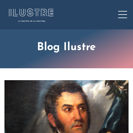
Blog Ilustre