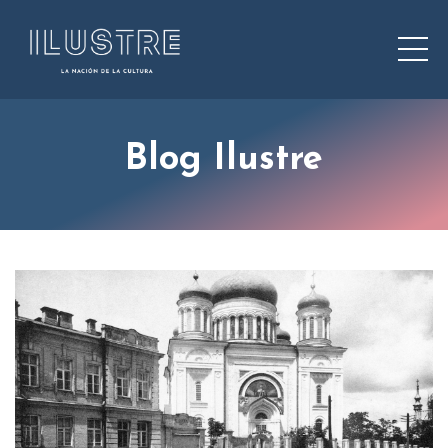
Blog Ilustre