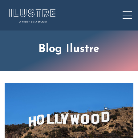
Blog Ilustre