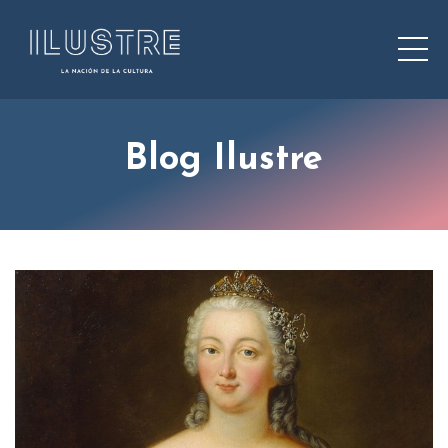
Blog Ilustre