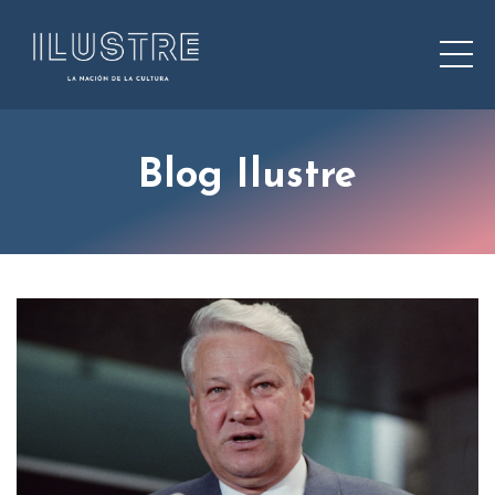
Blog Ilustre