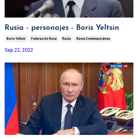
Rusia - personajes - Boris Yeltsin
Boris Yeltsin
Federación Rusa
Rusia
Rusia Contemporánea
Sep 22, 2022