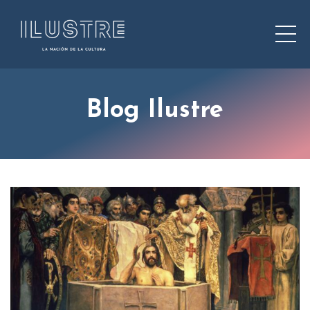
Blog Ilustre