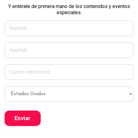
Y entérate de primera mano de los contenidos y eventos
especiales.
Enviar