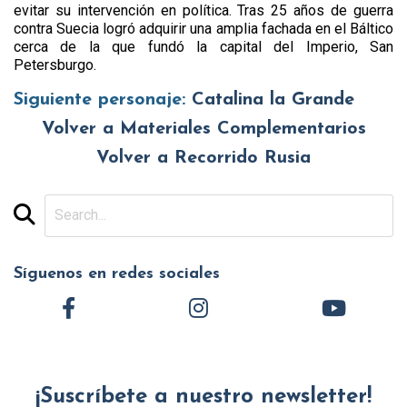
evitar su intervención en política. Tras 25 años de guerra
contra Suecia logró adquirir una amplia fachada en el Báltico
cerca de la que fundó la capital del Imperio, San
Petersburgo.
Siguiente personaje:
Catalina la Grande
Volver a Materiales Complementarios
Volver a Recorrido Rusia
Síguenos en redes sociales
¡Suscríbete a nuestro newsletter!