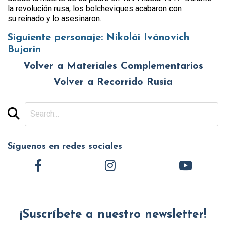
la revolución rusa, los bolcheviques acabaron con
su reinado y lo asesinaron.
Siguiente personaje:
Nikolái Ivánovich
Bujarin
Volver a Materiales Complementarios
Volver a Recorrido Rusia
Síguenos en redes sociales
¡Suscríbete a nuestro newsletter!