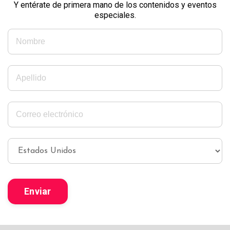
Y entérate de primera mano de los contenidos y eventos
especiales.
Enviar
Mundo Islámico