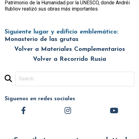
Patrimonio de la Humanidad por la UNESCO, donde Andréi
Rubliov realizó sus obras más importantes.
Siguiente lugar y edificio emblemático:
Monasterio de las grutas
Volver a Materiales Complementarios
Volver a Recorrido Rusia
Síguenos en redes sociales