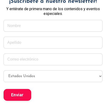
¡Suscríbete a nuestro newsletter!
Y entérate de primera mano de los contenidos y eventos
especiales.
Enviar