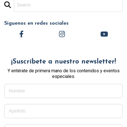
Síguenos en redes sociales
¡Suscríbete a nuestro newsletter!
Y entérate de primera mano de los contenidos y eventos
especiales.