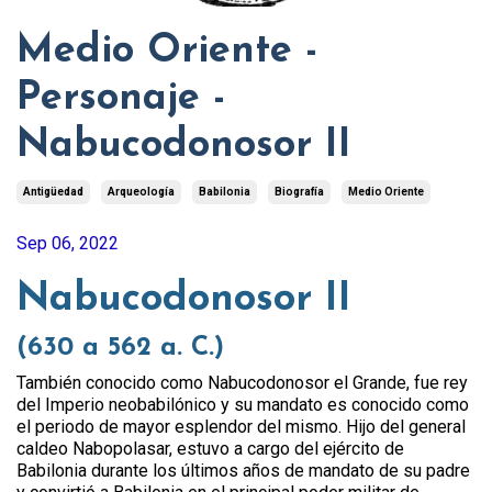
Medio Oriente -
Personaje -
Nabucodonosor II
Antigüedad
Arqueología
Babilonia
Biografía
Medio Oriente
Sep 06, 2022
Nabucodonosor II
(630 a 562 a. C.
)
También conocido como Nabucodonosor el Grande, fue rey
del Imperio neobabilónico y su mandato es conocido como
el periodo de mayor esplendor del mismo. Hijo del general
caldeo Nabopolasar, estuvo a cargo del ejército de
Babilonia durante los últimos años de mandato de su padre