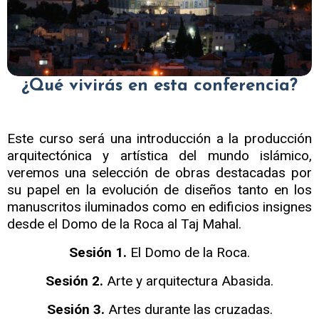
¿Qué vivirás en esta conferencia?
Este curso será una introducción a la producción
arquitectónica y artística del mundo islámico,
veremos una selección de obras destacadas por
su papel en la evolución de diseños tanto en los
manuscritos iluminados como en edificios insignes
desde el Domo de la Roca al Taj Mahal.
Sesión 1.
El Domo de la Roca.
Sesión 2.
Arte y arquitectura Abasida.
Sesión 3.
Artes durante las cruzadas.