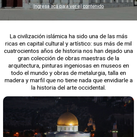
Ingresa acá para ver el contenido
La civilización islámica ha sido una de las más
ricas en capital cultural y artístico: sus más de mil
cuatrocientos años de historia nos han dejado una
gran colección de obras maestras de la
arquitectura, pinturas ingeniosas en museos en
todo el mundo y obras de metalurgia, talla en
madera y marfil que no tiene nada que envidiarle a
la historia del arte occidental.