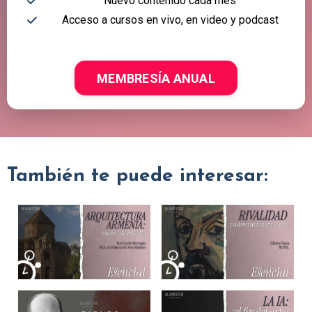
Nuevo contenido cada mes
Acceso a cursos en vivo, en video y podcast
MEMBRESÍA ANUAL
También te puede interesar: