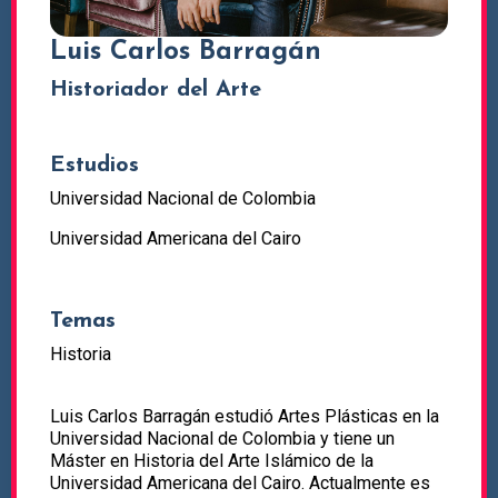
Luis Carlos Barragán
Historiador del Arte
Estudios
Universidad Nacional de Colombia
Universidad Americana del Cairo
Temas
Historia
Luis Carlos Barragán estudió Artes Plásticas en la
Universidad Nacional de Colombia y tiene un
Máster en Historia del Arte Islámico de la
Universidad Americana del Cairo. Actualmente es