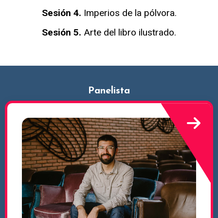
Sesión 4.
Imperios de la pólvora.
Sesión 5.
Arte del libro ilustrado.
Panelista