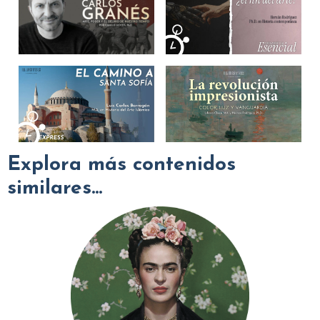
Explora más contenidos
similares...