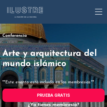
Conferencia
Arte y arquitectura del
mundo islámico
**Este evento está incluido en las membresías.**
PRUEBA GRATIS
¿Ya tienes membresía?