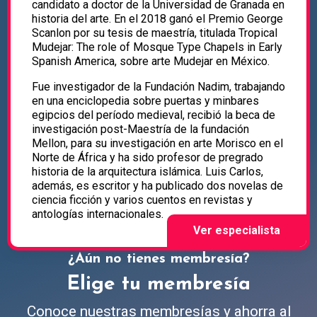
candidato a doctor de la Universidad de Granada en
historia del arte. En el 2018 ganó el Premio George
Scanlon por su tesis de maestría, titulada Tropical
Mudejar: The role of Mosque Type Chapels in Early
Spanish America, sobre arte Mudejar en México.
Fue investigador de la Fundación Nadim, trabajando
en una enciclopedia sobre puertas y minbares
egipcios del período medieval, recibió la beca de
investigación post-Maestría de la fundación
Mellon, para su investigación en arte Morisco en el
Norte de África y ha sido profesor de pregrado
historia de la arquitectura islámica. Luis Carlos,
además, es escritor y ha publicado dos novelas de
ciencia ficción y varios cuentos en revistas y
antologías internacionales.
¿Aún no tienes membresía?
Elige tu membresía
Conoce nuestras membresías y ahorra al