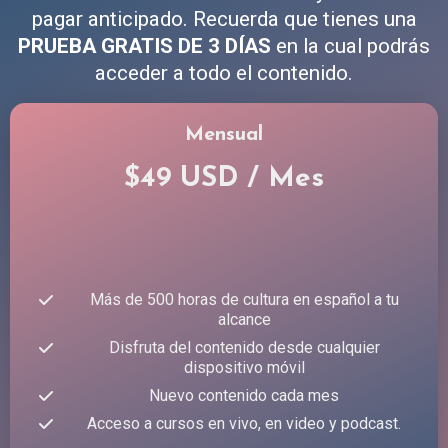
pagar anticipado. Recuerda que tienes una
PRUEBA GRATIS DE 3 DÍAS
en la cual podrás
acceder a todo el contenido.
Mensual
$49 USD / Mes
Más de 500 horas de cultura en español a tu
alcance
Disfruta del contenido desde cualquier
dispositivo móvil
Nuevo contenido cada mes
Acceso a cursos en vivo, en video y podcast.