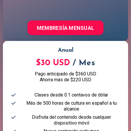
MEMBRESÍA MENSUAL
Anual
$30 USD
/ Mes
Pago anticipado de $360 USD
Ahorra más de $220 USD
Clases desde 0.1 centavos de dólar
Más de 500 horas de cultura en español a tu
alcance
Disfruta del contenido desde cualquier
dispositivo móvil