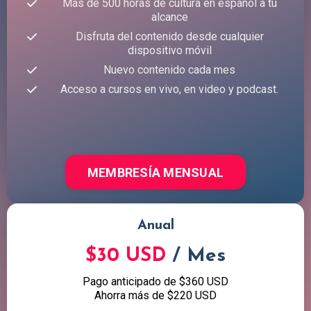
Más de 500 horas de cultura en español a tu
alcance
Disfruta del contenido desde cualquier
dispositivo móvil
Nuevo contenido cada mes
Acceso a cursos en vivo, en video y podcast.
MEMBRESÍA MENSUAL
Anual
$30 USD
/ Mes
Pago anticipado de $360 USD
Ahorra más de $220 USD