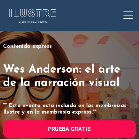
Contenido express
Wes Anderson: el arte
de la narración visual
** Este evento está incluido en las membresías
Ilustre y en la membresía express.**
PRUEBA GRATIS