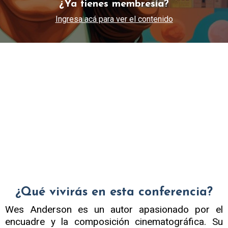
¿Ya tienes membresía?
Ingresa acá para ver el contenido
¿Qué vivirás en esta conferencia?
Wes Anderson es un autor apasionado por el
encuadre y la composición cinematográfica. Su