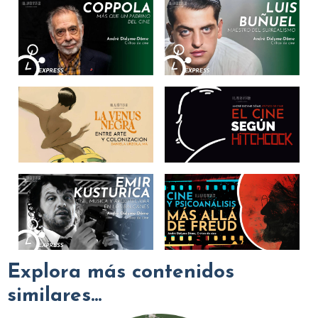
Explora más contenidos
similares...