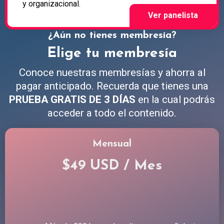
y organizacional.
¿Aún no tienes membresía?
Elige tu membresía
Conoce nuestras membresías y ahorra al
pagar anticipado. Recuerda que tienes una
PRUEBA GRATIS DE 3 DÍAS
en la cual podrás
acceder a todo el contenido.
Mensual
$49 USD / Mes