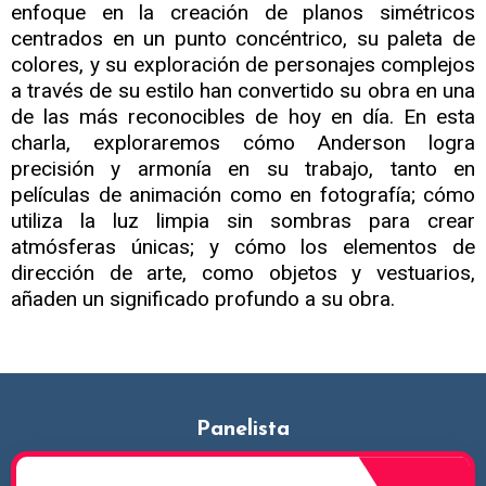
enfoque en la creación de planos simétricos
centrados en un punto concéntrico, su paleta de
colores, y su exploración de personajes complejos
a través de su estilo han convertido su obra en una
de las más reconocibles de hoy en día. En esta
charla, exploraremos cómo Anderson logra
precisión y armonía en su trabajo, tanto en
películas de animación como en fotografía; cómo
utiliza la luz limpia sin sombras para crear
atmósferas únicas; y cómo los elementos de
dirección de arte, como objetos y vestuarios,
añaden un significado profundo a su obra.
Panelista