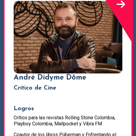
André Didyme Dôme
Crítico de Cine
Logros
Crítico para las revistas Rolling Stone Colombia,
Playboy Colombia, Mallpocket y Vibra FM
Coautor de los libros Púberman y Enfrentando el