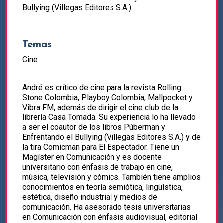
Bullying (Villegas Editores S.A.)
Temas
Cine
André es crítico de cine para la revista Rolling
Stone Colombia, Playboy Colombia, Mallpocket y
Vibra FM, además de dirigir el cine club de la
librería Casa Tomada. Su experiencia lo ha llevado
a ser el coautor de los libros Púberman y
Enfrentando el Bullying (Villegas Editores S.A.) y de
la tira Comicman para El Espectador. Tiene un
Magíster en Comunicación y es docente
universitario con énfasis de trabajo en cine,
música, televisión y cómics. También tiene amplios
conocimientos en teoría semiótica, lingüística,
estética, diseño industrial y medios de
comunicación. Ha asesorado tesis universitarias
en Comunicación con énfasis audiovisual, editorial