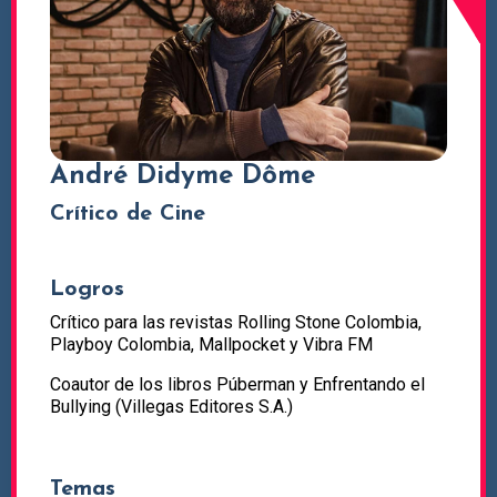
André Didyme Dôme
Crítico de Cine
Logros
Crítico para las revistas Rolling Stone Colombia,
Playboy Colombia, Mallpocket y Vibra FM
Coautor de los libros Púberman y Enfrentando el
Bullying (Villegas Editores S.A.)
Temas