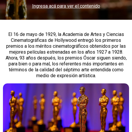
Ingresa acá para ver el contenido
El 16 de mayo de 1929, la Academia de Artes y Ciencias
Cinematográficas de Hollywood entregó los primeros
premios a los méritos cinematográficos obtenidos por las
mejores películas estrenadas en los años 1927 a 1928.
Ahora, 93 años después, los premios Óscar siguen siendo,
para bien o para mal, los referentes más importantes en
términos de la calidad del séptimo arte entendida como
medio de expresión artística.