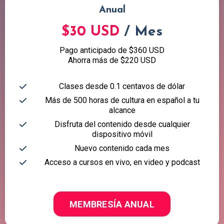
Anual
$30 USD
/ Mes
Pago anticipado de $360 USD
Ahorra más de $220 USD
Clases desde 0.1 centavos de dólar
Más de 500 horas de cultura en español a tu
alcance
Disfruta del contenido desde cualquier
dispositivo móvil
Nuevo contenido cada mes
Acceso a cursos en vivo, en video y podcast
MEMBRESÍA ANUAL