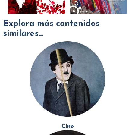
Explora más contenidos
similares...
Cine