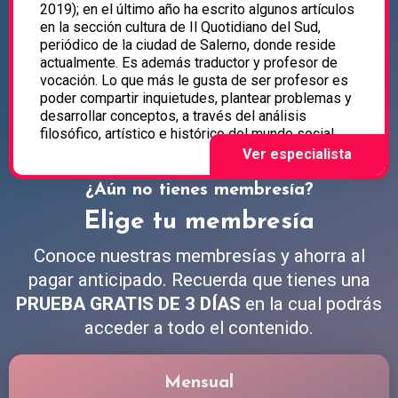
2019); en el último año ha escrito algunos artículos
en la sección cultura de Il Quotidiano del Sud,
periódico de la ciudad de Salerno, donde reside
actualmente. Es además traductor y profesor de
vocación. Lo que más le gusta de ser profesor es
poder compartir inquietudes, plantear problemas y
desarrollar conceptos, a través del análisis
filosófico, artístico e histórico del mundo social.
¿Aún no tienes membresía?
Elige tu membresía
Conoce nuestras membresías y ahorra al
pagar anticipado. Recuerda que tienes una
PRUEBA GRATIS DE 3 DÍAS
en la cual podrás
acceder a todo el contenido.
Mensual