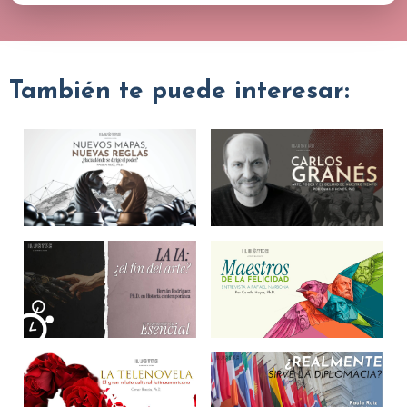
También te puede interesar: