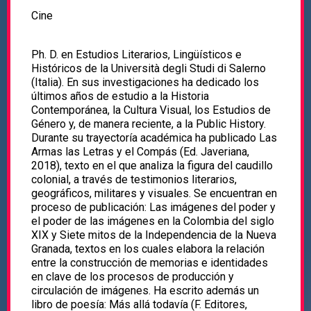
Cine
Ph. D. en Estudios Literarios, Lingüísticos e
Históricos de la Università degli Studi di Salerno
(Italia). En sus investigaciones ha dedicado los
últimos años de estudio a la Historia
Contemporánea, la Cultura Visual, los Estudios de
Género y, de manera reciente, a la Public History.
Durante su trayectoría académica ha publicado Las
Armas las Letras y el Compás (Ed. Javeriana,
2018), texto en el que analiza la figura del caudillo
colonial, a través de testimonios literarios,
geográficos, militares y visuales. Se encuentran en
proceso de publicación: Las imágenes del poder y
el poder de las imágenes en la Colombia del siglo
XIX y Siete mitos de la Independencia de la Nueva
Granada, textos en los cuales elabora la relación
entre la construcción de memorias e identidades
en clave de los procesos de producción y
circulación de imágenes. Ha escrito además un
libro de poesía: Más allá todavía (F. Editores,