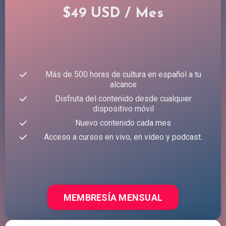
$49 USD / Mes
Más de 500 horas de cultura en español a tu
alcance
Disfruta del contenido desde cualquier
dispositivo móvil
Nuevo contenido cada mes
Acceso a cursos en vivo, en video y podcast.
MEMBRESÍA MENSUAL