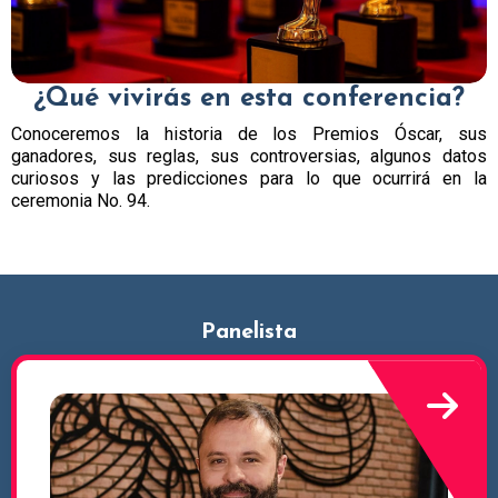
¿Qué vivirás en esta conferencia?
Conoceremos la historia de los Premios Óscar, sus
ganadores, sus reglas, sus controversias, algunos datos
curiosos y las predicciones para lo que ocurrirá en la
ceremonia No. 94.
Panelista