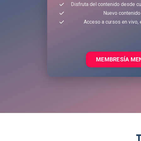
Disfruta del contenido desde cu
Nuevo contenido
Acceso a cursos en vivo, 
MEMBRESÍA ME