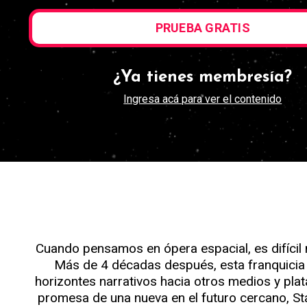
PRUEBA GRATIS
¿Ya tienes membresía?
Ingresa acá para ver el contenido
Cuando pensamos en ópera espacial, es difícil 
Más de 4 décadas después, esta franquicia 
horizontes narrativos hacia otros medios y pla
promesa de una nueva en el futuro cercano, St