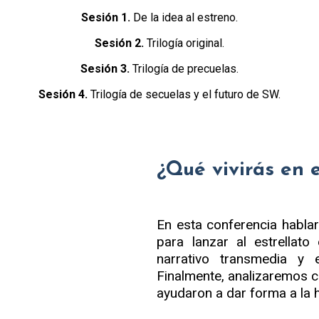
Sesión 1.
De la idea al estreno.
Sesión 2.
Trilogía original.
Sesión 3.
Trilogía de precuelas.
Sesión 4.
Trilogía de secuelas y el futuro de SW.
¿Qué vivirás en 
En esta conferencia habla
para lanzar al estrellato
narrativo transmedia y
Finalmente, analizaremos có
ayudaron a dar forma a la 