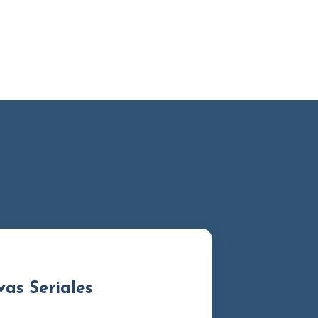
as Seriales