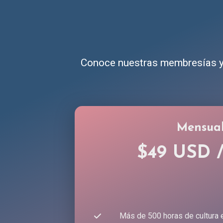
Conoce nuestras membresías y 
Mensua
$49 USD 
Más de 500 horas de cultura 