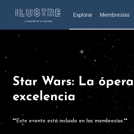
Explorar
Membresías
Star Wars: La ópera
excelencia
**Este evento está incluido en las membresías.**