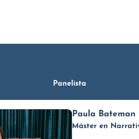
Panelista
Paula Bateman
Máster en Narrativ