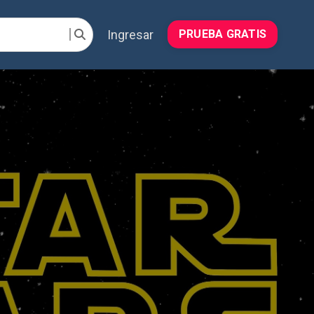
Ingresar
PRUEBA GRATIS