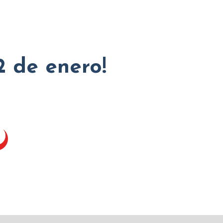
2 de enero!