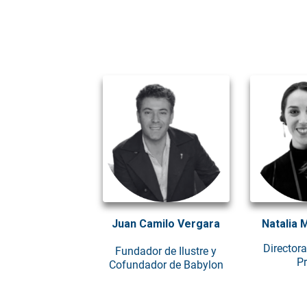
Juan Camilo Vergara
Natalia 
Director
Fundador de Ilustre y
Pr
Cofundador de Babylon