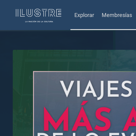
Explorar
Membresías