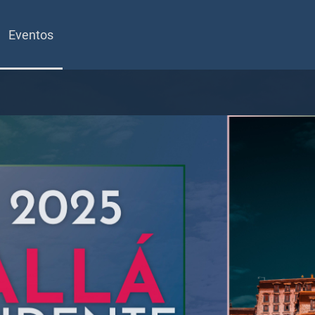
Eventos