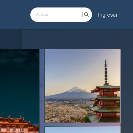
Ingresar