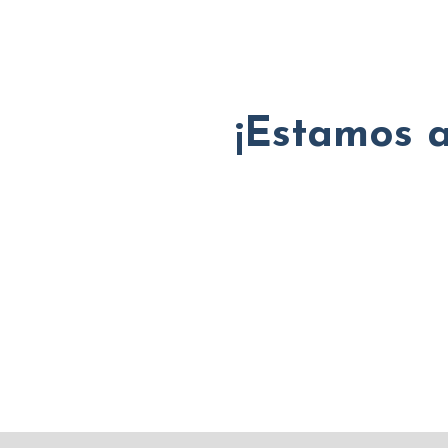
¡Estamos a