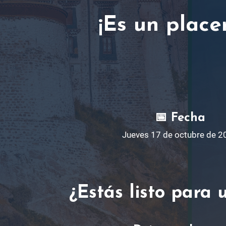
¡Es un place
📅
Fecha
Jueves 17 de octubre de 2
¿Estás listo para