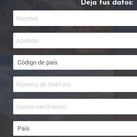
Deja tus datos: