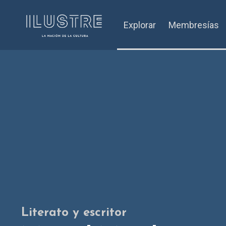
Explorar
Membresías
Literato y escritor