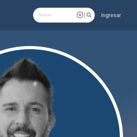
Ingresar