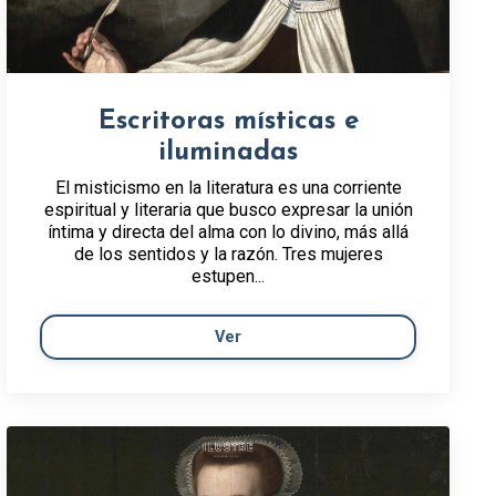
Escritoras místicas e
iluminadas
El misticismo en la literatura es una corriente
espiritual y literaria que busco expresar la unión
íntima y directa del alma con lo divino, más allá
de los sentidos y la razón. Tres mujeres
estupen...
Ver