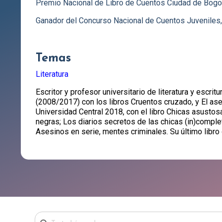
Premio Nacional de Libro de Cuentos Ciudad de Bogot
Ganador del Concurso Nacional de Cuentos Juveniles,
Temas
Literatura
Escritor y profesor universitario de literatura y escr
(2008/2017) con los libros Cruentos cruzado, y El ase
Universidad Central 2018, con el libro Chicas asusto
negras; Los diarios secretos de las chicas (in)comple
Asesinos en serie, mentes criminales. Su último libro 