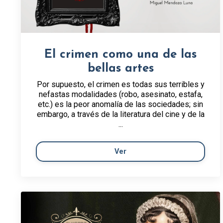
El crimen como una de las
bellas artes
Por supuesto, el crimen es todas sus terribles y
nefastas modalidades (robo, asesinato, estafa,
etc.) es la peor anomalía de las sociedades; sin
embargo, a través de la literatura del cine y de la
...
Ver