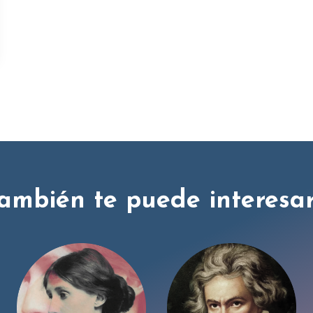
ambién te puede interesar.