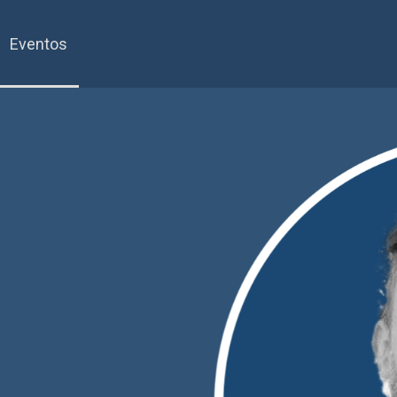
Eventos