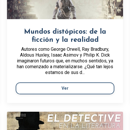
Mundos distópicos: de la
ficción y la realidad
Autores como George Orwell, Ray Bradbury,
Aldous Huxley, Isaac Asimov y Philip K. Dick
imaginaron futuros que, en muchos sentidos, ya
han comenzado a materializarse. ¿Qué tan lejos
estamos de sus d...
Ver