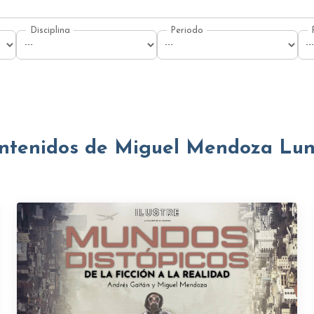
ntenidos de Miguel Mendoza Lu