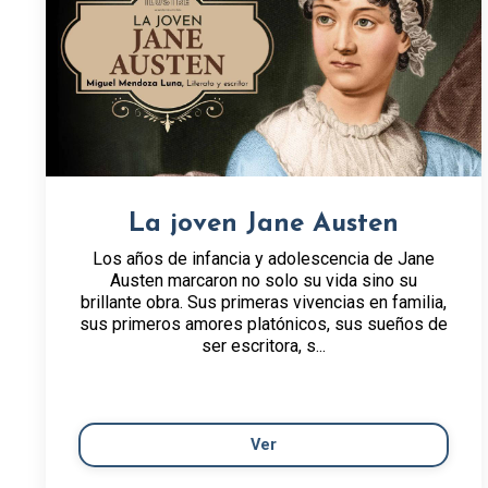
La joven Jane Austen
Los años de infancia y adolescencia de Jane
Austen marcaron no solo su vida sino su
brillante obra. Sus primeras vivencias en familia,
sus primeros amores platónicos, sus sueños de
ser escritora, s...
Ver