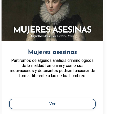
Mujeres asesinas
Partiremos de algunos análisis criminológicos
de la maldad femenina y cómo sus
motivaciones y detonantes podrían funcionar de
forma diferente a las de los hombres.
Ver