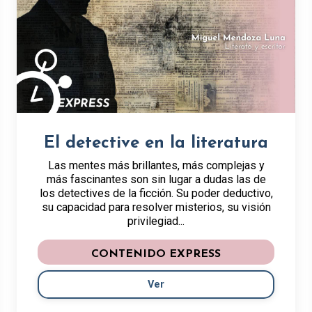
El detective en la literatura
Las mentes más brillantes, más complejas y
más fascinantes son sin lugar a dudas las de
los detectives de la ficción. Su poder deductivo,
su capacidad para resolver misterios, su visión
privilegiad...
CONTENIDO EXPRESS
Ver