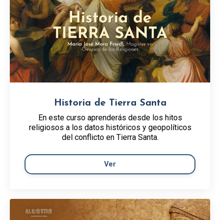
Historia de Tierra Santa
En este curso aprenderás desde los hitos
religiosos a los datos históricos y geopolíticos
del conflicto en Tierra Santa.
Ver