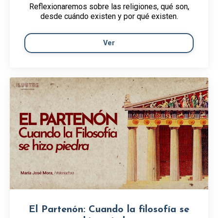
Reflexionaremos sobre las religiones, qué son,
desde cuándo existen y por qué existen.
Ver
El Partenón: Cuando la filosofía se