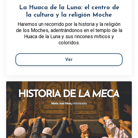
La Huaca de la Luna: el centro de
la cultura y la religión Moche
Haremos un recorrido por la historia y la religión
de los Moches, adentrándonos en el templo de la
Huaca de la Luna y sus rincones míticos y
coloridos.
Ver