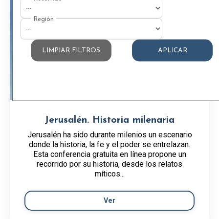
LIMPIAR FILTROS
APLICAR
Jerusalén. Historia milenaria
Jerusalén ha sido durante milenios un escenario
donde la historia, la fe y el poder se entrelazan.
Esta conferencia gratuita en línea propone un
recorrido por su historia, desde los relatos
míticos...
Ver