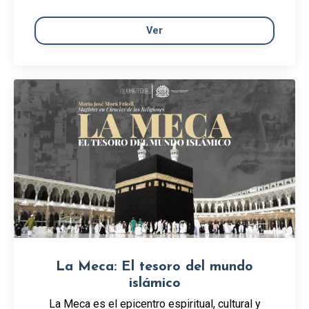
Ver
La Meca: El tesoro del mundo
islámico
La Meca es el epicentro espiritual, cultural y