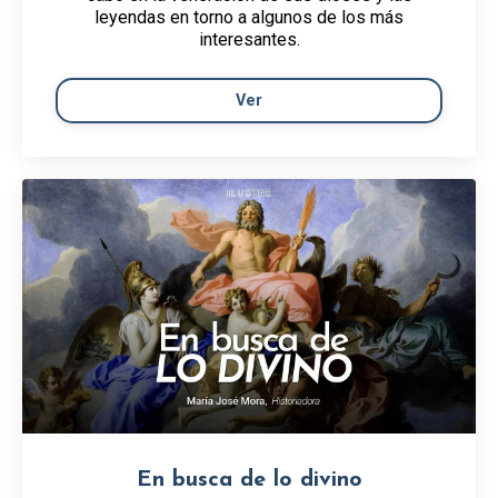
leyendas en torno a algunos de los más
interesantes.
Ver
En busca de lo divino