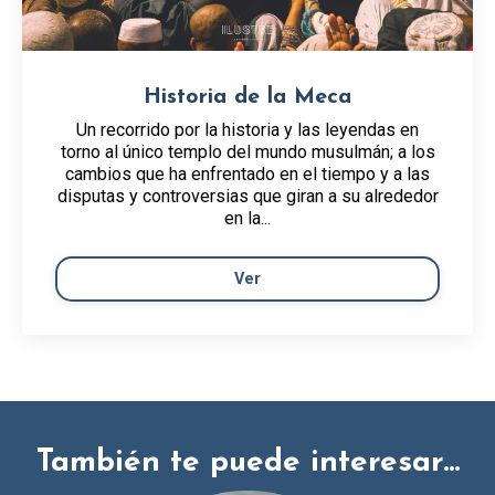
Historia de la Meca
Un recorrido por la historia y las leyendas en
torno al único templo del mundo musulmán; a los
cambios que ha enfrentado en el tiempo y a las
disputas y controversias que giran a su alrededor
en la...
Ver
También te puede interesar...