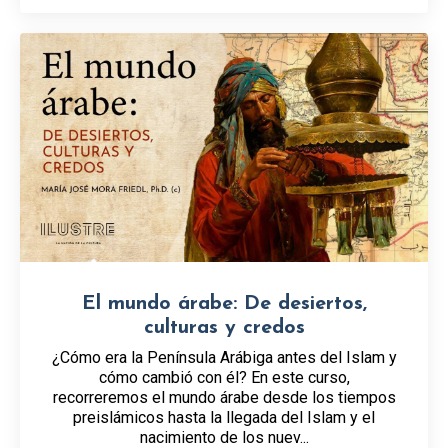
El mundo árabe: De desiertos,
culturas y credos
¿Cómo era la Península Arábiga antes del Islam y
cómo cambió con él? En este curso,
recorreremos el mundo árabe desde los tiempos
preislámicos hasta la llegada del Islam y el
nacimiento de los nuev...