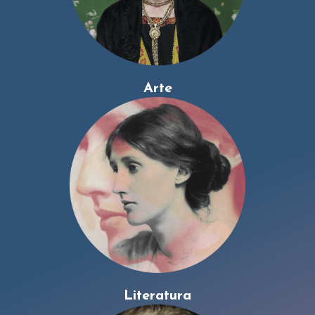
Arte
Literatura