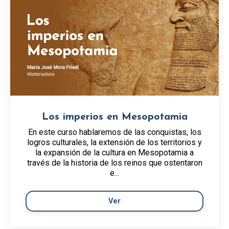
Los imperios en Mesopotamia
En este curso hablaremos de las conquistas, los
logros culturales, la extensión de los territorios y
la expansión de la cultura en Mesopotamia a
través de la historia de los reinos que ostentaron
e...
Ver