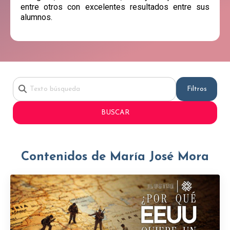
entre otros con excelentes resultados entre sus
alumnos.
Filtros
BUSCAR
Contenidos de María José Mora