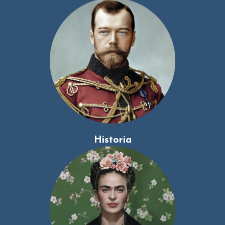
Historia