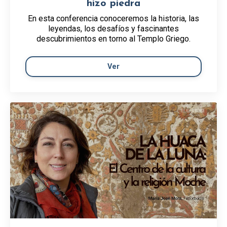
hizo piedra
En esta conferencia conoceremos la historia, las
leyendas, los desafíos y fascinantes
descubrimientos en torno al Templo Griego.
Ver