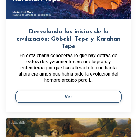
Desvelando los inicios de la
civilización: Göbekli Tepe y Karahan
Tepe
En esta charla conocerás lo que hay detrás de
estos dos yacimientos arqueológicos y
entenderás por qué han alterado lo que hasta
ahora creíamos que había sido la evolución del
hombre arcaico para l...
Ver