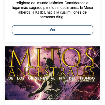
religioso del mundo islámico. Considerada el
lugar más sagrado para los musulmanes, la Meca
alberga la Kaaba, hacia la cual millones de
personas dirig...
Ver