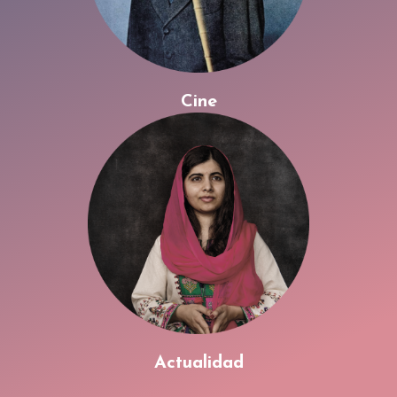
Cine
Actualidad