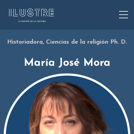
Historiadora, Ciencias de la religión Ph. D.
María José Mora