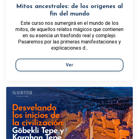
Mitos ancestrales: de los orígenes al
fin del mundo
Este curso nos sumergirá en el mundo de los
mitos, de aquellos relatos mágicos que contienen
en su esencia un trasfondo real y complejo.
Pasaremos por las primeras manifestaciones y
explicaciones d...
Ver