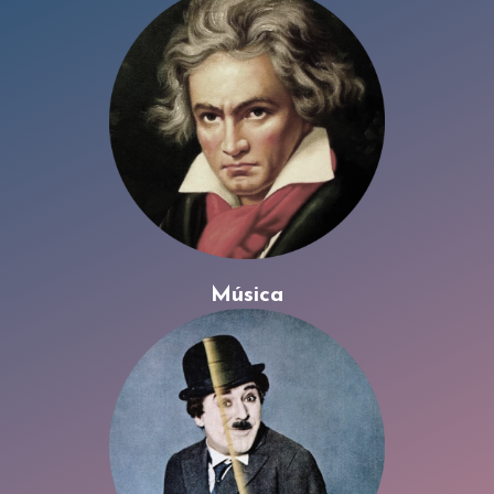
Música