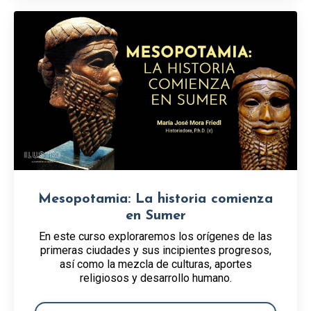
Mesopotamia: La historia comienza
en Sumer
En este curso exploraremos los orígenes de las
primeras ciudades y sus incipientes progresos,
así como la mezcla de culturas, aportes
religiosos y desarrollo humano.