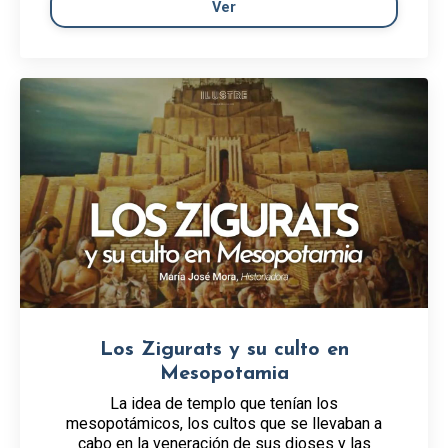
Ver
Los Zigurats y su culto en
Mesopotamia
La idea de templo que tenían los
mesopotámicos, los cultos que se llevaban a
cabo en la veneración de sus dioses y las