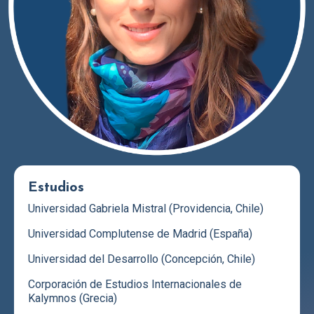
Estudios
Universidad Gabriela Mistral (Providencia, Chile)
Universidad Complutense de Madrid (España)
Universidad del Desarrollo (Concepción, Chile)
Corporación de Estudios Internacionales de
Kalymnos (Grecia)