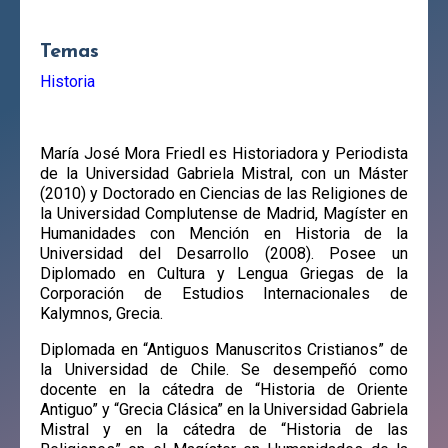
Temas
Historia
María José Mora Friedl es Historiadora y Periodista
de la Universidad Gabriela Mistral, con un Máster
(2010) y Doctorado en Ciencias de las Religiones de
la Universidad Complutense de Madrid, Magíster en
Humanidades con Mención en Historia de la
Universidad del Desarrollo (2008). Posee un
Diplomado en Cultura y Lengua Griegas de la
Corporación de Estudios Internacionales de
Kalymnos, Grecia.
Diplomada en “Antiguos Manuscritos Cristianos” de
la Universidad de Chile. Se desempeñó como
docente en la cátedra de “Historia de Oriente
Antiguo” y “Grecia Clásica” en la Universidad Gabriela
Mistral y en la cátedra de “Historia de las