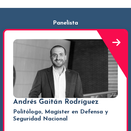
Panelista
Andrés Gaitán Rodríguez
Politólogo, Magíster en Defensa y
Seguridad Nacional