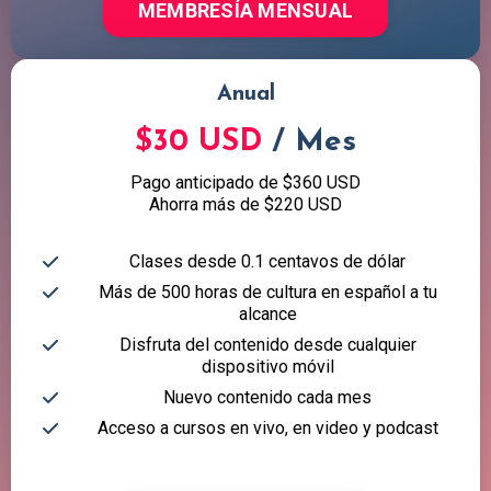
MEMBRESÍA MENSUAL
Anual
$30 USD
/ Mes
Pago anticipado de $360 USD
Ahorra más de $220 USD
Clases desde 0.1 centavos de dólar
Más de 500 horas de cultura en español a tu
alcance
Disfruta del contenido desde cualquier
dispositivo móvil
Nuevo contenido cada mes
Acceso a cursos en vivo, en video y podcast