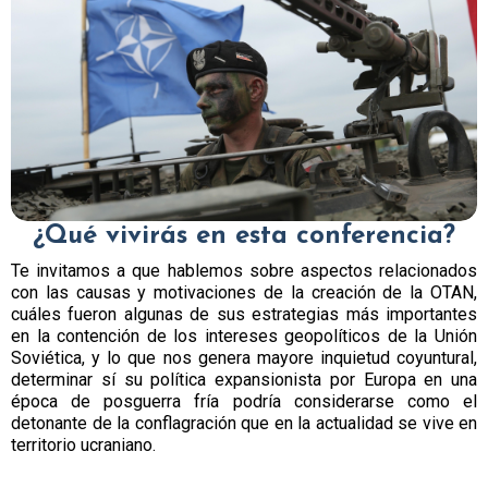
¿Qué vivirás en esta conferencia?
Te invitamos a que hablemos sobre aspectos relacionados
con las causas y motivaciones de la creación de la OTAN,
cuáles fueron algunas de sus estrategias más importantes
en la contención de los intereses geopolíticos de la Unión
Soviética, y lo que nos genera mayore inquietud coyuntural,
determinar sí su política expansionista por Europa en una
época de posguerra fría podría considerarse como el
detonante de la conflagración que en la actualidad se vive en
territorio ucraniano.