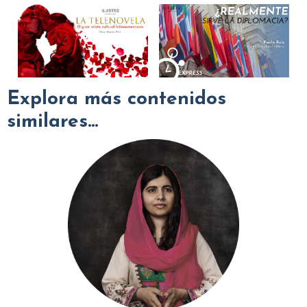
Explora más contenidos
similares...