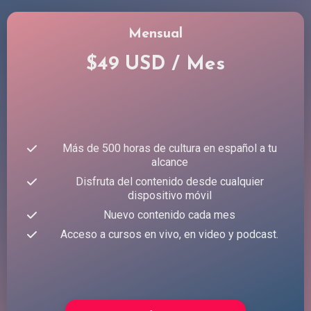
Mensual
$49 USD / Mes
Más de 500 horas de cultura en español a tu
alcance
Disfruta del contenido desde cualquier
dispositivo móvil
Nuevo contenido cada mes
Acceso a cursos en vivo, en video y podcast.