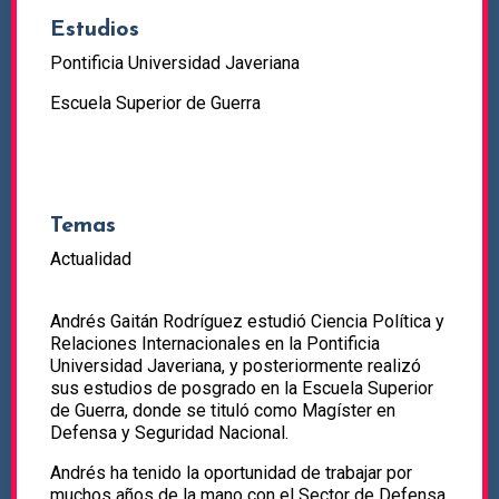
Estudios
Pontificia Universidad Javeriana
Escuela Superior de Guerra
Temas
Actualidad
Andrés Gaitán Rodríguez estudió Ciencia Política y
Relaciones Internacionales en la Pontificia
Universidad Javeriana, y posteriormente realizó
sus estudios de posgrado en la Escuela Superior
de Guerra, donde se tituló como Magíster en
Defensa y Seguridad Nacional.
Andrés ha tenido la oportunidad de trabajar por
muchos años de la mano con el Sector de Defensa