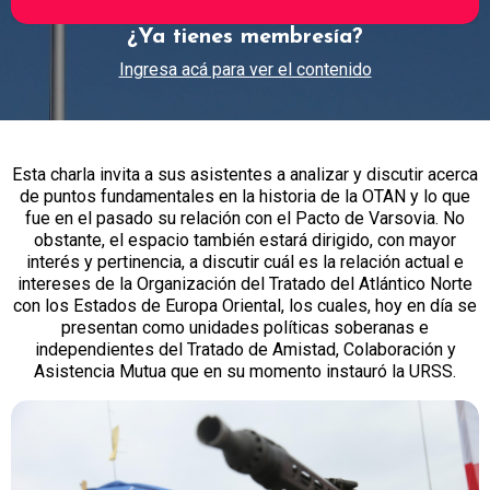
¿Ya tienes membresía?
Ingresa acá para ver el contenido
Esta charla invita a sus asistentes a analizar y discutir acerca
de puntos fundamentales en la historia de la OTAN y lo que
fue en el pasado su relación con el Pacto de Varsovia. No
obstante, el espacio también estará dirigido, con mayor
interés y pertinencia, a discutir cuál es la relación actual e
intereses de la Organización del Tratado del Atlántico Norte
con los Estados de Europa Oriental, los cuales, hoy en día se
presentan como unidades políticas soberanas e
independientes del Tratado de Amistad, Colaboración y
Asistencia Mutua que en su momento instauró la URSS.