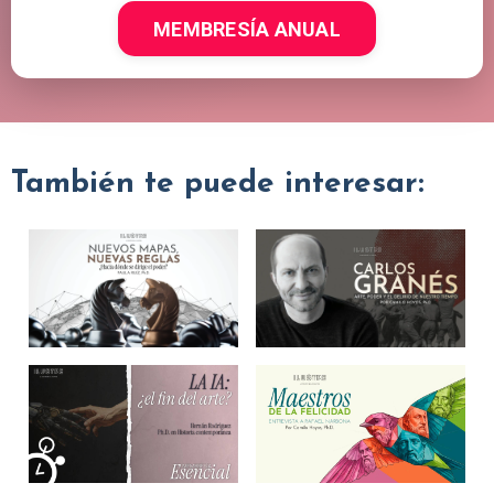
MEMBRESÍA ANUAL
También te puede interesar: