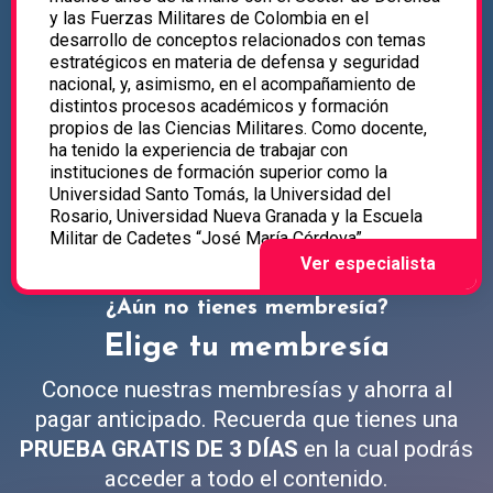
y las Fuerzas Militares de Colombia en el
desarrollo de conceptos relacionados con temas
estratégicos en materia de defensa y seguridad
nacional, y, asimismo, en el acompañamiento de
distintos procesos académicos y formación
propios de las Ciencias Militares. Como docente,
ha tenido la experiencia de trabajar con
instituciones de formación superior como la
Universidad Santo Tomás, la Universidad del
Rosario, Universidad Nueva Granada y la Escuela
Militar de Cadetes “José María Córdova”.
¿Aún no tienes membresía?
Elige tu membresía
Conoce nuestras membresías y ahorra al
pagar anticipado. Recuerda que tienes una
PRUEBA GRATIS DE 3 DÍAS
en la cual podrás
acceder a todo el contenido.