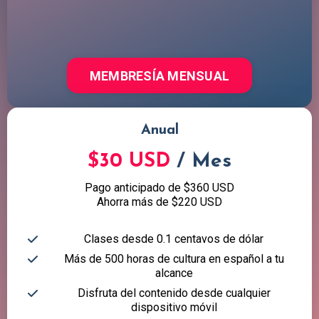
MEMBRESÍA MENSUAL
Anual
$30 USD
/ Mes
Pago anticipado de $360 USD
Ahorra más de $220 USD
Clases desde 0.1 centavos de dólar
Más de 500 horas de cultura en español a tu
alcance
Disfruta del contenido desde cualquier
dispositivo móvil