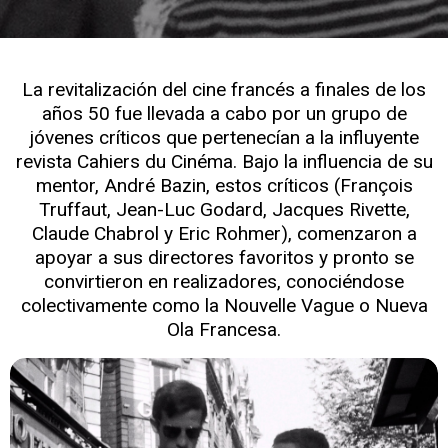
La revitalización del cine francés a finales de los
años 50 fue llevada a cabo por un grupo de
jóvenes críticos que pertenecían a la influyente
revista Cahiers du Cinéma. Bajo la influencia de su
mentor, André Bazin, estos críticos (François
Truffaut, Jean-Luc Godard, Jacques Rivette,
Claude Chabrol y Eric Rohmer), comenzaron a
apoyar a sus directores favoritos y pronto se
convirtieron en realizadores, conociéndose
colectivamente como la Nouvelle Vague o Nueva
Ola Francesa.