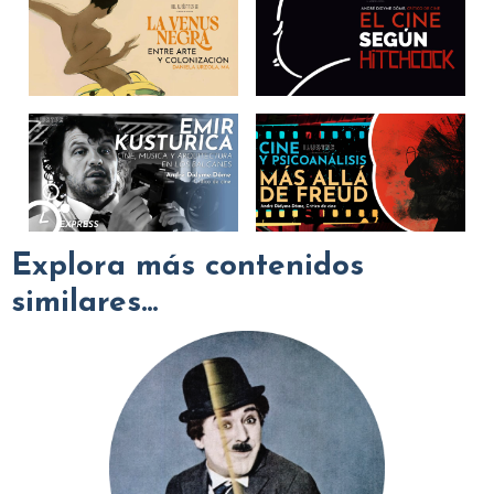
Explora más contenidos
similares...