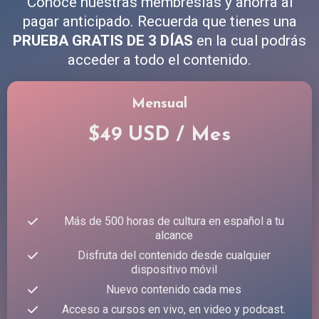
Conoce nuestras membresías y ahorra al
pagar anticipado. Recuerda que tienes una
PRUEBA GRATIS DE 3 DÍAS
en la cual podrás
acceder a todo el contenido.
Mensual
$49 USD / Mes
Más de 500 horas de cultura en español a tu
alcance
Disfruta del contenido desde cualquier
dispositivo móvil
Nuevo contenido cada mes
Acceso a cursos en vivo, en video y podcast.