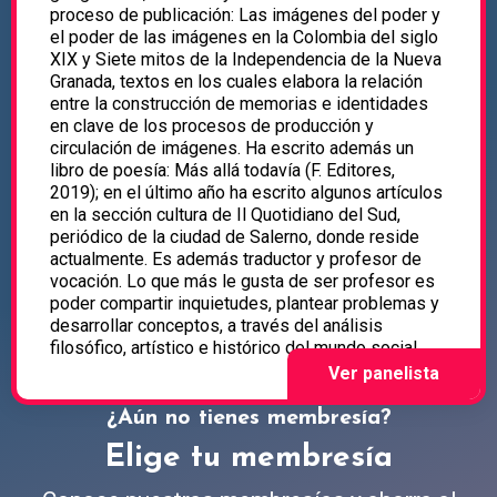
proceso de publicación: Las imágenes del poder y
el poder de las imágenes en la Colombia del siglo
XIX y Siete mitos de la Independencia de la Nueva
Granada, textos en los cuales elabora la relación
entre la construcción de memorias e identidades
en clave de los procesos de producción y
circulación de imágenes. Ha escrito además un
libro de poesía: Más allá todavía (F. Editores,
2019); en el último año ha escrito algunos artículos
en la sección cultura de Il Quotidiano del Sud,
periódico de la ciudad de Salerno, donde reside
actualmente. Es además traductor y profesor de
vocación. Lo que más le gusta de ser profesor es
poder compartir inquietudes, plantear problemas y
desarrollar conceptos, a través del análisis
filosófico, artístico e histórico del mundo social.
¿Aún no tienes membresía?
Elige tu membresía