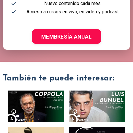
Nuevo contenido cada mes
Acceso a cursos en vivo, en video y podcast
MEMBRESÍA ANUAL
También te puede interesar: