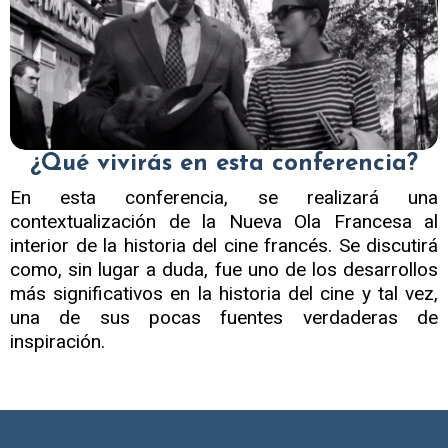
¿Qué vivirás en esta conferencia?
En esta conferencia, se realizará una
contextualización de la Nueva Ola Francesa al
interior de la historia del cine francés. Se discutirá
como, sin lugar a duda, fue uno de los desarrollos
más significativos en la historia del cine y tal vez,
una de sus pocas fuentes verdaderas de
inspiración.