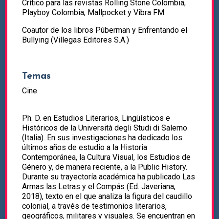
Crítico para las revistas Rolling Stone Colombia,
Playboy Colombia, Mallpocket y Vibra FM
Coautor de los libros Púberman y Enfrentando el
Bullying (Villegas Editores S.A.)
Temas
Cine
Ph. D. en Estudios Literarios, Lingüísticos e
Históricos de la Università degli Studi di Salerno
(Italia). En sus investigaciones ha dedicado los
últimos años de estudio a la Historia
Contemporánea, la Cultura Visual, los Estudios de
Género y, de manera reciente, a la Public History.
Durante su trayectoría académica ha publicado Las
Armas las Letras y el Compás (Ed. Javeriana,
2018), texto en el que analiza la figura del caudillo
colonial, a través de testimonios literarios,
geográficos, militares y visuales. Se encuentran en