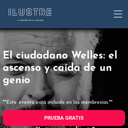
El ciudadano Welles: el
ascenso y caída de un
genio
**Este evento está incluido en las membresías.**
PRUEBA GRATIS