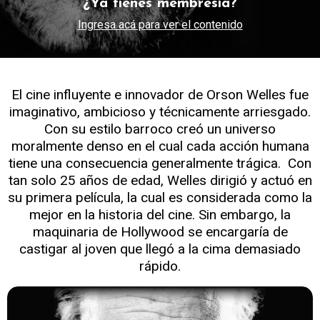
¿Ya tienes membresía?
Ingresa acá para ver el contenido
El cine influyente e innovador de Orson Welles fue
imaginativo, ambicioso y técnicamente arriesgado.
Con su estilo barroco creó un universo
moralmente denso en el cual cada acción humana
tiene una consecuencia generalmente trágica.
Con
tan solo 25 años de edad, Welles dirigió y actuó en
su primera película, la cual es considerada como la
mejor en la historia del cine. Sin embargo, la
maquinaria de Hollywood se encargaría de
castigar al joven que llegó a la cima demasiado
rápido.