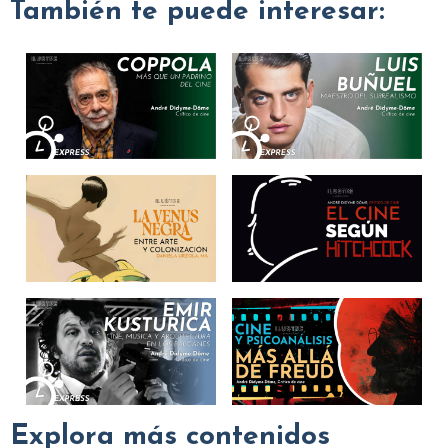
También te puede interesar:
Explora más contenidos