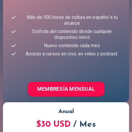
Más de 500 horas de cultura en español a tu
alcance
Disfruta del contenido desde cualquier
dispositivo móvil
Nuevo contenido cada mes
Acceso a cursos en vivo, en video y podcast.
MEMBRESÍA MENSUAL
Anual
$30 USD
/ Mes