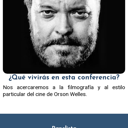
¿Qué vivirás en esta conferencia?
Nos acercaremos a la filmografía y al estilo
particular del cine de Orson Welles.