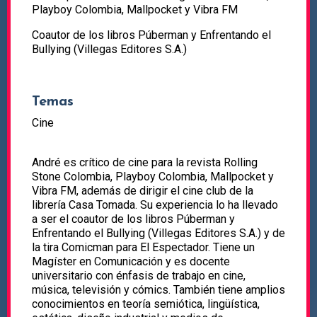
Playboy Colombia, Mallpocket y Vibra FM
Coautor de los libros Púberman y Enfrentando el
Bullying (Villegas Editores S.A.)
Temas
Cine
André es crítico de cine para la revista Rolling
Stone Colombia, Playboy Colombia, Mallpocket y
Vibra FM, además de dirigir el cine club de la
librería Casa Tomada. Su experiencia lo ha llevado
a ser el coautor de los libros Púberman y
Enfrentando el Bullying (Villegas Editores S.A.) y de
la tira Comicman para El Espectador. Tiene un
Magíster en Comunicación y es docente
universitario con énfasis de trabajo en cine,
música, televisión y cómics. También tiene amplios
conocimientos en teoría semiótica, lingüística,