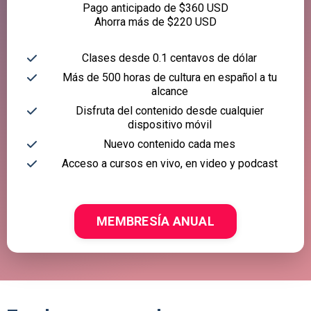
Pago anticipado de $360 USD
Ahorra más de $220 USD
Clases desde 0.1 centavos de dólar
Más de 500 horas de cultura en español a tu
alcance
Disfruta del contenido desde cualquier
dispositivo móvil
Nuevo contenido cada mes
Acceso a cursos en vivo, en video y podcast
MEMBRESÍA ANUAL