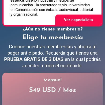
estética, diseño industrial y medios de
comunicación. Ha asesorado tesis universitarias
en Comunicación con énfasis audiovisual, editorial
y organizacional.
¿Aún no tienes membresía?
Elige tu membresía
Conoce nuestras membresías y ahorra al
pagar anticipado. Recuerda que tienes una
PRUEBA GRATIS DE 3 DÍAS
en la cual podrás
acceder a todo el contenido.
Mensual
$49 USD / Mes