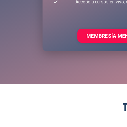
Acceso a cursos en vivo, 
MEMBRESÍA ME