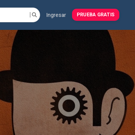
Ingresar
PRUEBA GRATIS