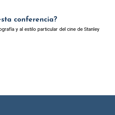
esta conferencia?
rafía y al estilo particular del cine de Stanley