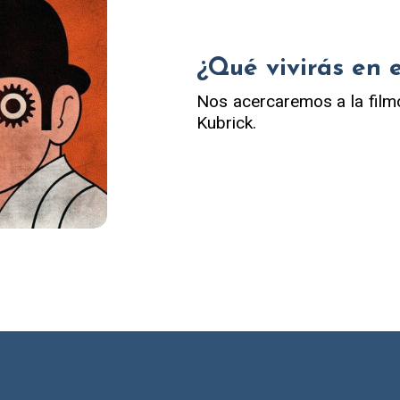
¿Qué vivirás en 
Nos acercaremos a la filmog
Kubrick.