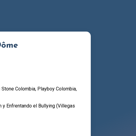
Dôme
ing Stone Colombia, Playboy Colombia,
 y Enfrentando el Bullying (Villegas