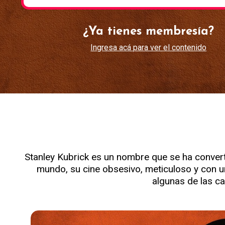
¿Ya tienes membresía?
Ingresa acá para ver el contenido
Stanley Kubrick es un nombre que se ha convertid
mundo, su cine obsesivo, meticuloso y con un
algunas de las ca