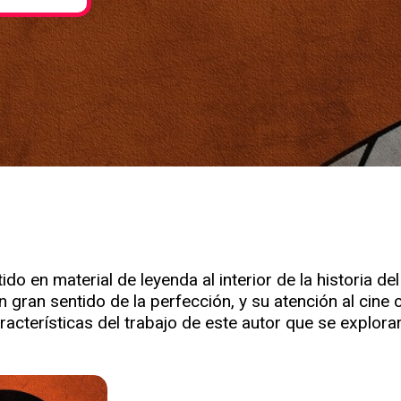
o en material de leyenda al interior de la historia d
 gran sentido de la perfección, y su atención al cin
racterísticas del trabajo de este autor que se explora