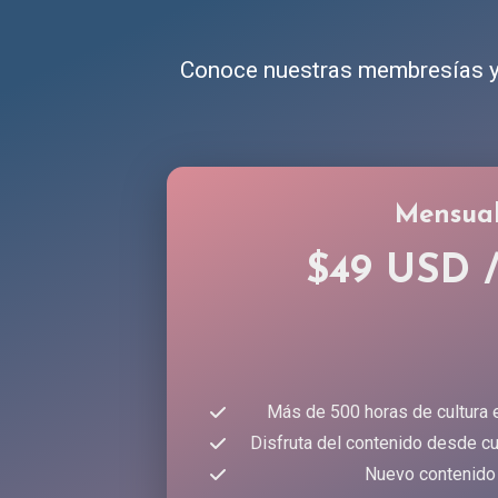
Conoce nuestras membresías y 
Mensua
$49 USD 
Más de 500 horas de cultura 
Disfruta del contenido desde cu
Nuevo contenido