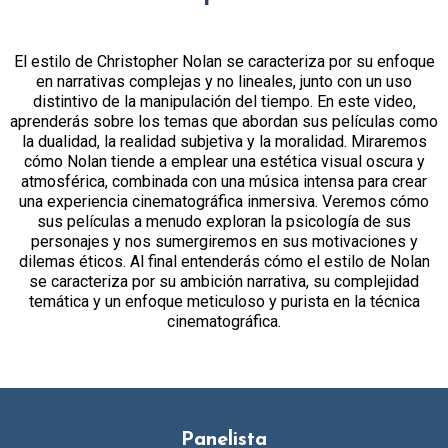
El estilo de Christopher Nolan se caracteriza por su enfoque
en narrativas complejas y no lineales, junto con un uso
distintivo de la manipulación del tiempo. En este video,
aprenderás sobre los temas que abordan sus películas como
la dualidad, la realidad subjetiva y la moralidad. Miraremos
cómo Nolan tiende a emplear una estética visual oscura y
atmosférica, combinada con una música intensa para crear
una experiencia cinematográfica inmersiva. Veremos cómo
sus películas a menudo exploran la psicología de sus
personajes y nos sumergiremos en sus motivaciones y
dilemas éticos. Al final entenderás cómo el estilo de Nolan
se caracteriza por su ambición narrativa, su complejidad
temática y un enfoque meticuloso y purista en la técnica
cinematográfica.
Panelista