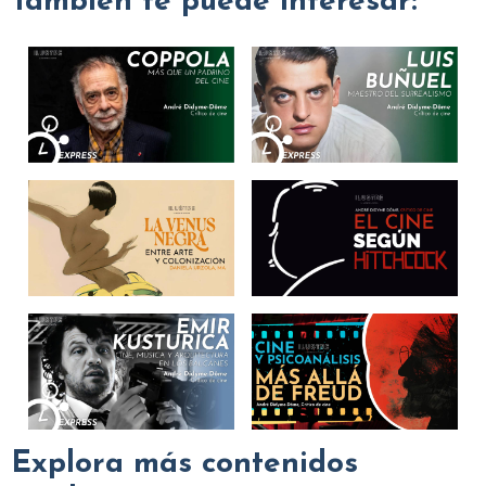
También te puede interesar:
Explora más contenidos