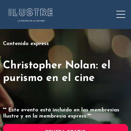
Contenido express
Christopher Nolan: el
purismo en el cine
** Este evento está incluido en las membresías
Ilustre y en la membresía express.**