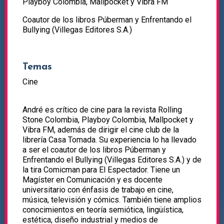
Playboy Colombia, Mallpocket y Vibra FM
Coautor de los libros Púberman y Enfrentando el
Bullying (Villegas Editores S.A.)
Temas
Cine
André es crítico de cine para la revista Rolling
Stone Colombia, Playboy Colombia, Mallpocket y
Vibra FM, además de dirigir el cine club de la
librería Casa Tomada. Su experiencia lo ha llevado
a ser el coautor de los libros Púberman y
Enfrentando el Bullying (Villegas Editores S.A.) y de
la tira Comicman para El Espectador. Tiene un
Magíster en Comunicación y es docente
universitario con énfasis de trabajo en cine,
música, televisión y cómics. También tiene amplios
conocimientos en teoría semiótica, lingüística,
estética, diseño industrial y medios de