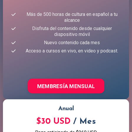
Más de 500 horas de cultura en español a tu
alcance
Disfruta del contenido desde cualquier
dispositivo móvil
Nuevo contenido cada mes
Acceso a cursos en vivo, en video y podcast.
MEMBRESÍA MENSUAL
Anual
$30 USD
/ Mes