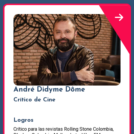
André Didyme Dôme
Crítico de Cine
Logros
Crítico para las revistas Rolling Stone Colombia,