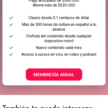
Pago anticipado de $360 USD
Ahorra más de $220 USD
Clases desde 0.1 centavos de dólar
Más de 500 horas de cultura en español a tu
alcance
Disfruta del contenido desde cualquier
dispositivo móvil
Nuevo contenido cada mes
Acceso a cursos en vivo, en video y podcast
MEMBRESÍA ANUAL