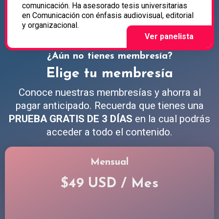
comunicación. Ha asesorado tesis universitarias
en Comunicación con énfasis audiovisual, editorial
y organizacional.
¿Aún no tienes membresía?
Elige tu membresía
Conoce nuestras membresías y ahorra al
pagar anticipado. Recuerda que tienes una
PRUEBA GRATIS DE 3 DÍAS
en la cual podrás
acceder a todo el contenido.
Mensual
$49 USD / Mes