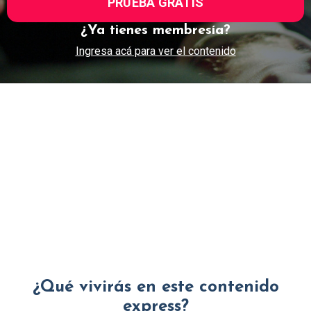
PRUEBA GRATIS
¿Ya tienes membresía?
Ingresa acá para ver el contenido
¿Qué vivirás en este contenido
express?