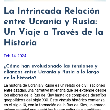
La Intrincada Relación
entre Ucrania y Rusia:
Un Viaje a Través de la
Historia
Feb 14, 2024
¿Cómo han evolucionado las tensiones y
alianzas entre Ucrania y Rusia a lo largo
de la historia?
La historia de Ucrania y Rusia es un relato de civilizaciones
entrelazadas, una narrativa milenaria que se extiende desde
los albores de la Rus de Kiev hasta los complejos desafíos
geopolíticos del siglo XXI. Este vínculo histórico comienza
en el siglo IX, con la formación de la Rus de Kiev, un estado
eslavo oriental que sentó las bases culturales y políticas