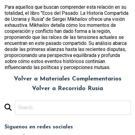
Para aquellos que buscan comprender esta relación en su
totalidad, el libro "Ecos del Pasado: La Historia Compartida
de Ucrania y Rusia" de Sergei Mikhailov ofrece una visión
exhaustiva. Mikhailov detalla cómo los momentos de
cooperación y conflicto han dado forma a la región,
proponiendo que las raíces de las tensiones actuales se
encuentran en este pasado compartido. Su análisis abarca
desde las primeras alianzas hasta las recientes disputas,
proporcionando una perspectiva equilibrada y profunda
sobre cómo estos eventos históricos continúan
influenciando las políticas y percepciones mutuas.
Volver a Materiales Complementarios
Volver a Recorrido Rusia
Síguenos en redes sociales