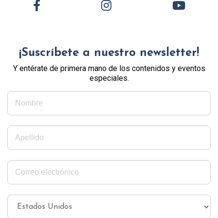
¡Suscríbete a nuestro newsletter!
Y entérate de primera mano de los contenidos y eventos
especiales.