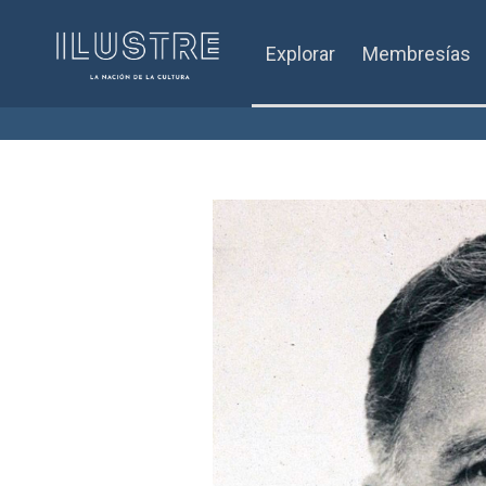
Explorar
Membresías