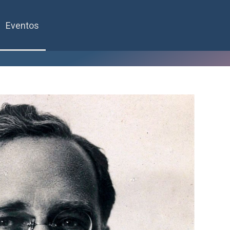
Eventos