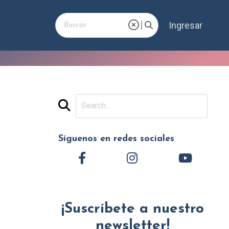
Ingresar
Síguenos en redes sociales
¡Suscríbete a nuestro
newsletter!