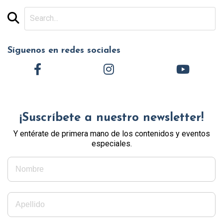
Síguenos en redes sociales
¡Suscríbete a nuestro newsletter!
Y entérate de primera mano de los contenidos y eventos
especiales.