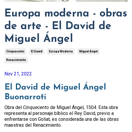
Europa moderna - obras
de arte - El David de
Miguel Ángel
Cinquecento
El David
Europa Moderna
Miguel Ángel
Renacimiento
Nov 21, 2022
El David de Miguel Ángel
Buonarroti
Obra del
Cinquecento
de Miguel Ángel, 1504. Esta obra
representa al personaje bíblico el Rey David, previo a
enfrentarse con Goliat, es considerada una de las obras
maestras del Renacimiento.