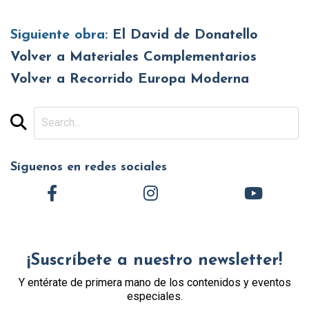
Siguiente obra:
El David de Donatello
Volver a Materiales Complementarios
Volver a Recorrido Europa Moderna
Síguenos en redes sociales
¡Suscríbete a nuestro newsletter!
Y entérate de primera mano de los contenidos y eventos
especiales.