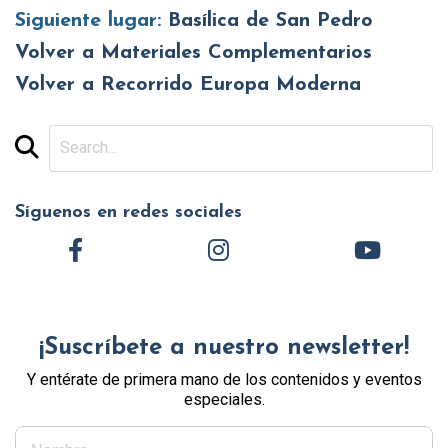
Siguiente lugar:
Basílica de San Pedro
Volver a Materiales Complementarios
Volver a Recorrido Europa Moderna
Síguenos en redes sociales
¡Suscríbete a nuestro newsletter!
Y entérate de primera mano de los contenidos y eventos
especiales.