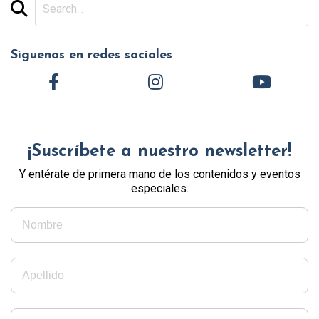
Síguenos en redes sociales
¡Suscríbete a nuestro newsletter!
Y entérate de primera mano de los contenidos y eventos
especiales.