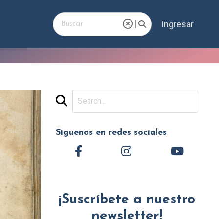
Ingresar
Síguenos en redes sociales
¡Suscríbete a nuestro
newsletter!