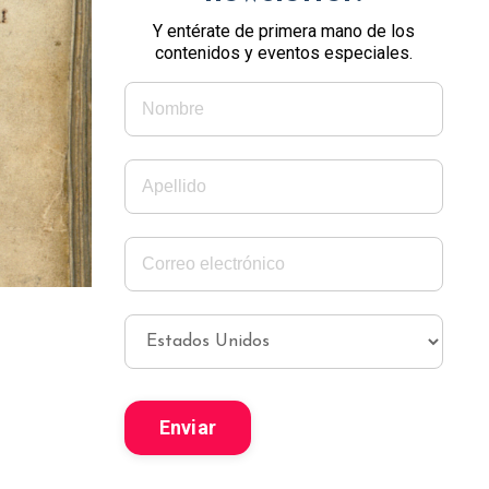
Y entérate de primera mano de los
contenidos y eventos especiales.
Enviar