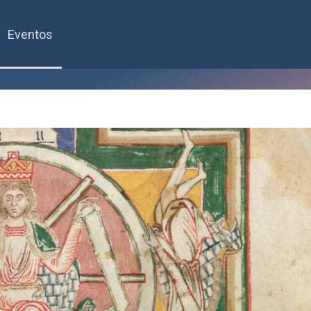
Eventos