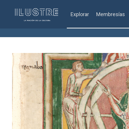
Explorar
Membresías