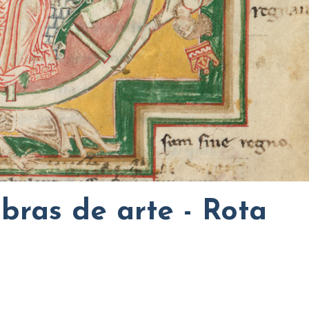
bras de arte - Rota