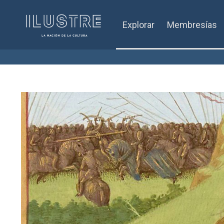
Explorar
Membresías