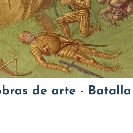
bras de arte - Batalla