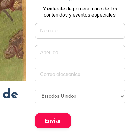
Y entérate de primera mano de los
contenidos y eventos especiales.
 de
Enviar