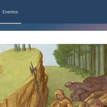
Eventos