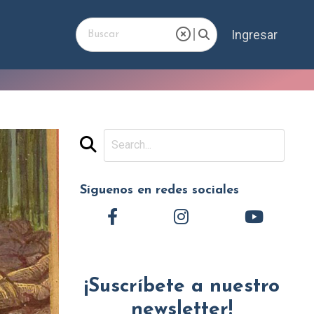
Ingresar
Síguenos en redes sociales
¡Suscríbete a nuestro
newsletter!