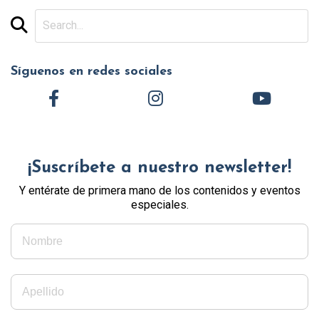
Síguenos en redes sociales
¡Suscríbete a nuestro newsletter!
Y entérate de primera mano de los contenidos y eventos
especiales.