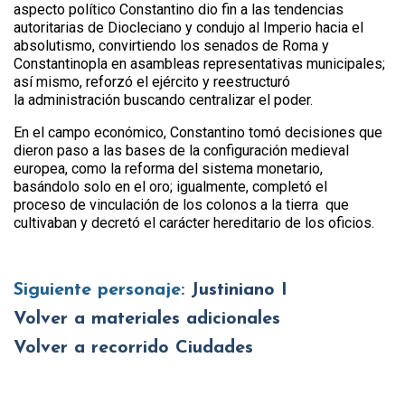
aspecto político Constantino dio fin a las tendencias
autoritarias de Diocleciano y condujo al Imperio hacia el
absolutismo, convirtiendo los senados de Roma y
Constantinopla en asambleas representativas municipales;
así mismo, reforzó el ejército y reestructuró
la administración buscando centralizar el poder.
En el campo económico, Constantino tomó decisiones que
dieron paso a las bases de la configuración medieval
europea, como la reforma del sistema monetario,
basándolo solo en el oro; igualmente, completó el
proceso de vinculación de los colonos a la tierra que
cultivaban y decretó el carácter hereditario de los oficios.
Siguiente personaje:
Justiniano I
Volver a materiales adicionales
Volver a recorrido Ciudades