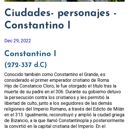
Ciudades- personajes -
Constantino I
Dec 29, 2022
Constantino I
(272-337 d.C)
Conocido también como Constantino el Grande, es
considerado el primer emperador cristiano de Roma.
Hijo de Constancio Cloro, le fue otorgado el título tras la
muerte de su padre en el 306. Durante su gobierno detuvo
la persecución contra los cristianos y les permitió la
libertad de culto, junto a los seguidores de las demás
religiones del Imperio Romano, a través del Edicto de Milán
en el 313. Igualmente, reconstruyó y amplió la ciudad griega
de Bizancio, a la que llamó Constantinopla y posteriormente
la convirtió en la capital cristiana del Imperio. En el