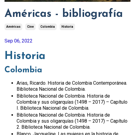
Américas - bibliografía
Américas
Cine
Colombia
Historia
Sep 06, 2022
Historia
Colombia
Arias, Ricardo. Historia de Colombia Contemporánea.
Biblioteca Nacional de Colombia.
Biblioteca Nacional de Colombia. Historia de
Colombia y sus oligarquías (1498 – 2017) – Capítulo
I. Biblioteca Nacional de Colombia.
Biblioteca Nacional de Colombia. Historia de
Colombia y sus oligarquías (1498 – 2017) – Capítulo
2. Biblioteca Nacional de Colombia.
Blanco, Jacqueline. Las mujeres en la historia de