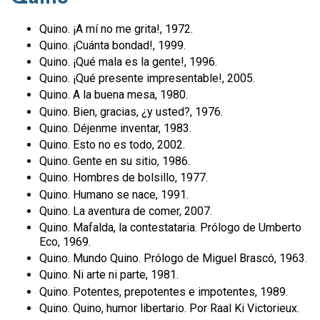
Quino. ¡A mí no me grita!, 1972.
Quino. ¡Cuánta bondad!, 1999.
Quino. ¡Qué mala es la gente!, 1996.
Quino. ¡Qué presente impresentable!, 2005.
Quino. A la buena mesa, 1980.
Quino. Bien, gracias, ¿y usted?, 1976.
Quino. Déjenme inventar, 1983.
Quino. Esto no es todo, 2002.
Quino. Gente en su sitio, 1986.
Quino. Hombres de bolsillo, 1977.
Quino. Humano se nace, 1991.
Quino. La aventura de comer, 2007.
Quino. Mafalda, la contestataria. Prólogo de Umberto
Eco, 1969.
Quino. Mundo Quino. Prólogo de Miguel Brascó, 1963.
Quino. Ni arte ni parte, 1981.
Quino. Potentes, prepotentes e impotentes, 1989.
Quino. Quino, humor libertario. Por Raal Ki Victorieux.