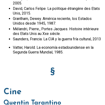
2005.
David, Carlos Felipe. La politique étrangère des Etats
Unis, 2015.
Grantham, Dewey. América reciente, los Estados
Unidos desde 1945, 1987.
Mélandri, Pierre., Portes Jacques. Histoire intérieure
des Etats Unis au Xxe siècle.
Saunders, Francia. La CIA y la guerra fría cultural, 2013
Vatter, Harold. La economía estadounidense en la
Segunda Guerra Mundial, 1985.
§
Cine
Quentin Tarantino