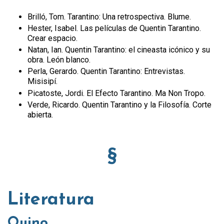
Brilló, Tom. Tarantino: Una retrospectiva. Blume.
Hester, Isabel. Las películas de Quentin Tarantino.
Crear espacio.
Natan, Ian. Quentin Tarantino: el cineasta icónico y su
obra. León blanco.
Perla, Gerardo. Quentin Tarantino: Entrevistas.
Misisipí.
Picatoste, Jordi. El Efecto Tarantino. Ma Non Tropo.
Verde, Ricardo. Quentin Tarantino y la Filosofía. Corte
abierta.
§
Literatura
Quino