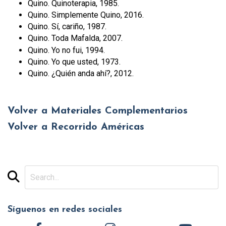
Quino. Quinoterapia, 1985.
Quino. Simplemente Quino, 2016.
Quino. Sí, cariño, 1987.
Quino. Toda Mafalda, 2007.
Quino. Yo no fui, 1994.
Quino. Yo que usted, 1973.
Quino. ¿Quién anda ahí?, 2012.
Volver a Materiales Complementarios
Volver a Recorrido Américas
Síguenos en redes sociales