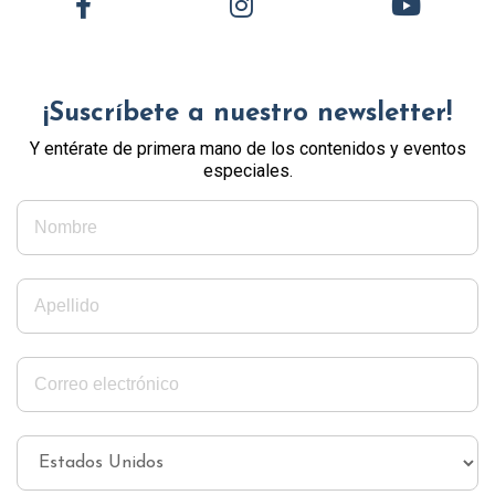
¡Suscríbete a nuestro newsletter!
Y entérate de primera mano de los contenidos y eventos
especiales.