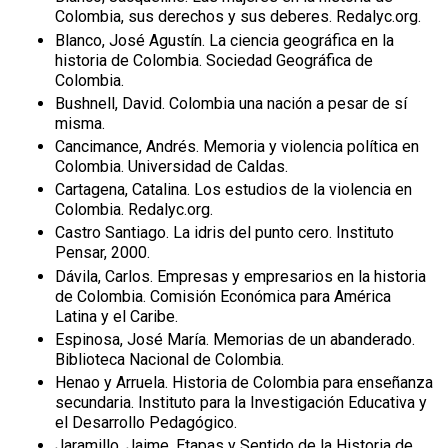
Colombia, sus derechos y sus deberes. Redalyc.org.
Blanco, José Agustín. La ciencia geográfica en la
historia de Colombia. Sociedad Geográfica de
Colombia.
Bushnell, David. Colombia una nación a pesar de sí
misma.
Cancimance, Andrés. Memoria y violencia política en
Colombia. Universidad de Caldas.
Cartagena, Catalina. Los estudios de la violencia en
Colombia. Redalyc.org.
Castro Santiago. La idris del punto cero. Instituto
Pensar, 2000.
Dávila, Carlos. Empresas y empresarios en la historia
de Colombia. Comisión Económica para América
Latina y el Caribe.
Espinosa, José María. Memorias de un abanderado.
Biblioteca Nacional de Colombia.
Henao y Arruela. Historia de Colombia para enseñanza
secundaria. Instituto para la Investigación Educativa y
el Desarrollo Pedagógico.
Jaramillo, Jaime. Etapas y Sentido de la Historia de