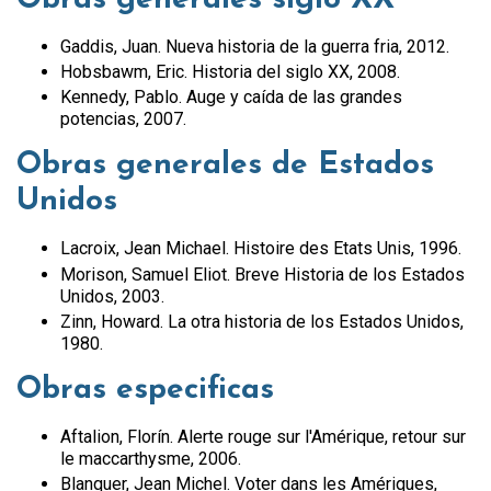
Obras generales siglo XX
Gaddis, Juan. Nueva historia de la guerra fria, 2012.
Hobsbawm, Eric. Historia del siglo XX, 2008.
Kennedy, Pablo. Auge y caída de las grandes
potencias, 2007.
Obras generales de Estados
Unidos
Lacroix, Jean Michael. Histoire des Etats Unis, 1996.
Morison, Samuel Eliot. Breve Historia de los Estados
Unidos, 2003.
Zinn, Howard. La otra historia de los Estados Unidos,
1980.
Obras especificas
Aftalion, Florín. Alerte rouge sur l'Amérique, retour sur
le maccarthysme, 2006.
Blanquer, Jean Michel. Voter dans les Amériques,