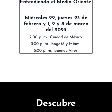
Entendiendo el Medio Oriente
Miércoles 22, jueves 23 de
febrero y 1, 2 y 8 de marzo
del 2023
2:00 p. m. Ciudad de México.
3:00 p. m. Bogotá y Miami.
5:00 p. m. Buenos Aires.
Descubre