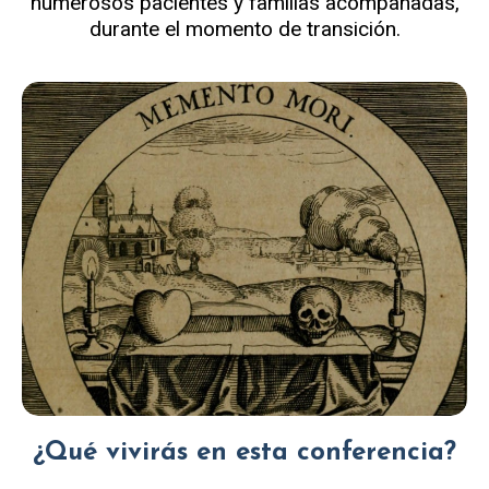
numerosos pacientes y familias acompañadas,
durante el momento de transición.
¿Qué vivirás en esta conferencia?