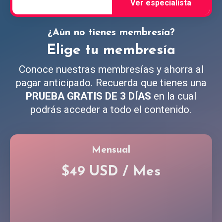
¿Aún no tienes membresía?
Elige tu membresía
Conoce nuestras membresías y ahorra al
pagar anticipado. Recuerda que tienes una
PRUEBA GRATIS DE 3 DÍAS
en la cual
podrás acceder a todo el contenido.
Mensual
$49 USD / Mes