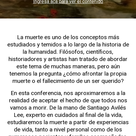
Ingresa acá para ver el contenido
La muerte es uno de los conceptos más
estudiados y temidos a lo largo de la historia de
la humanidad. Filósofos, científicos,
historiadores y artistas han tratado de abordar
este tema de muchas maneras, pero aún
tenemos la pregunta ¿cómo afrontar la propia
muerte o el fallecimiento de un ser querido?
En esta conferencia, nos aproximaremos a la
realidad de aceptar el hecho de que todos nos
vamos a morir. De la mano de Santiago Avilés
Lee, experto en cuidados al final de la vida,
estudiaremos la muerte a partir de experiencias
de vida, tanto a nivel personal como de los