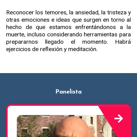
Reconocer los temores, la ansiedad, la tristeza y
otras emociones e ideas que surgen en torno al
hecho de que estamos enfrentándonos a la
muerte, incluso considerando herramientas para
prepararnos llegado el momento. Habrá
ejercicios de reflexión y meditación.
Panelista