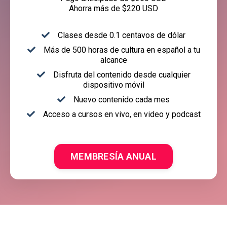
Ahorra más de $220 USD
Clases desde 0.1 centavos de dólar
Más de 500 horas de cultura en español a tu
alcance
Disfruta del contenido desde cualquier
dispositivo móvil
Nuevo contenido cada mes
Acceso a cursos en vivo, en video y podcast
MEMBRESÍA ANUAL