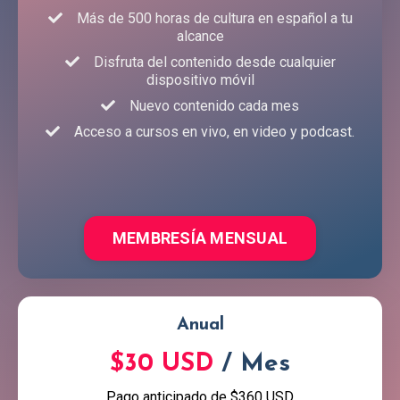
Más de 500 horas de cultura en español a tu
alcance
Disfruta del contenido desde cualquier
dispositivo móvil
Nuevo contenido cada mes
Acceso a cursos en vivo, en video y podcast.
MEMBRESÍA MENSUAL
Anual
$30 USD
/ Mes
Pago anticipado de $360 USD