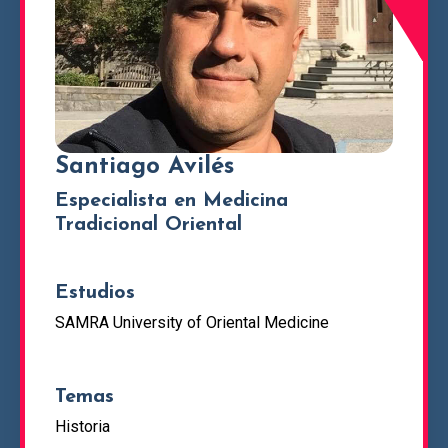
Santiago Avilés
Especialista en Medicina
Tradicional Oriental
Estudios
SAMRA University of Oriental Medicine
Temas
Historia