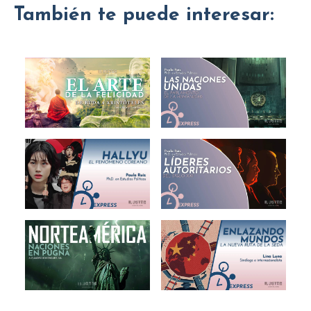
También te puede interesar: