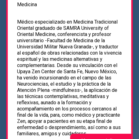
Medicina
Médico especializado en Medicina Tradicional
Oriental graduado de SAMRA University of
Oriental Medicine, conferencista y profesor
universitario -Facultad de Medicina de la
Universidad Militar Nueva Granada-, y traductor
al español de obras relacionadas con la vivencia
espiritual y las medicinas alternativas y
complementarias. Desde su vinculación con el
Upaya Zen Center de Santa Fe, Nuevo México,
ha venido incursionando en el campo de las
Neurociencias, el estudio y la práctica de la
Atención Plena -mindfulness-, la aplicación de
las técnicas contemplativas, meditativas y
reflexivas, aunado a la formación y
acompañamiento en los procesos cercanos al
final de la vida, para, como médico y practicante
Zen, apoyar a pacientes en su etapa final de
enfermedad o desprendimiento, así como a sus
familiares, amigos y cuidadores.