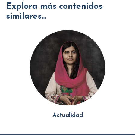
Explora más contenidos
similares...
Actualidad