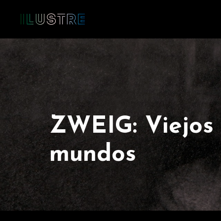
ZWEIG: Viejos 
mundos