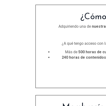
¿Cómo
Adquiriendo una de
nuestr
¿A qué tengo acceso con 
Más de
500 horas de cu
240 horas de contenido