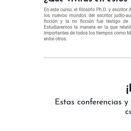
En este curso, el filósofo Ph.D. y escritor 
los nuevos mundos del escritor judío-au
ficción y la no ficción fue testigo de
Estudiaremos la manera en la que relat
importantes de todos los tiempos como Mar
entre otros.
Estas conferencias y
c