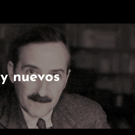
y nuevos