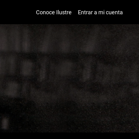
Conoce Ilustre
Entrar a mi cuenta