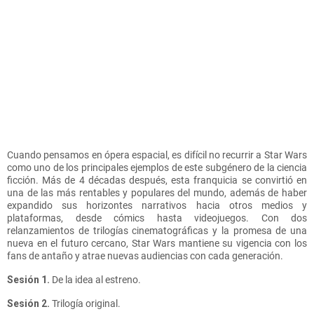
Cuando pensamos en ópera espacial, es difícil no recurrir a Star Wars
como uno de los principales ejemplos de este subgénero de la ciencia
ficción. Más de 4 décadas después, esta franquicia se convirtió en
una de las más rentables y populares del mundo, además de haber
expandido sus horizontes narrativos hacia otros medios y
plataformas, desde cómics hasta videojuegos. Con dos
relanzamientos de trilogías cinematográficas y la promesa de una
nueva en el futuro cercano, Star Wars mantiene su vigencia con los
fans de antaño y atrae nuevas audiencias con cada generación.
Sesión 1.
De la idea al estreno.
Sesión 2.
Trilogía original.