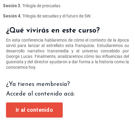
Sesión 3.
Trilogía de precuelas.
Sesión 4.
Trilogía de secuelas y el futuro de SW.
¿Qué vivirás en este curso?
En esta conferencia hablaremos de cómo el contexto de la época
sirvió para lanzar al estrellato esta franquicia. Estudiaremos su
desarrollo narrativo transmedia y el universo concebido por
George Lucas. Finalmente, analizaremos cómo las influencias del
guionista y del director ayudaron a dar forma a la historia como la
conocemos hoy.
¿Ya tienes membresía?
Accede al contenido acá:
Ir al contenido