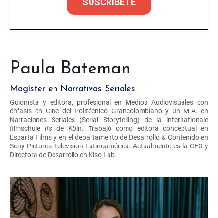
SUSCRÍBETE
Paula Bateman
Magíster en Narrativas Seriales.
Guionista y editora, profesional en Medios Audiovisuales con
énfasis en Cine del Politécnico Grancolombiano y un M.A. en
Narraciones Seriales (Serial Storytelling) de la internationale
filmschule
ifs
de Köln. Trabajó como editora conceptual en
Esparta Films y en el departamento de Desarrollo & Contenido en
Sony Pictures Television Latinoamérica. Actualmente es la CEO y
Directora de Desarrollo en Kiso Lab.