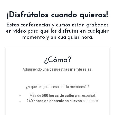
¡Disfrútalos cuando quieras!
Estas conferencias y cursos están grabados
en video para que los disfrutes en cualquier
momento y en cualquier hora.
¿Cómo?
Adquiriendo una de
nuestras membresías.
¿A qué tengo acceso con la membresía?
Más de
500 horas de cultura
en español.
240 horas de contenidos nuevos
cada mes.