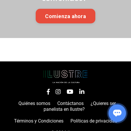
Comienza ahora
Quiénes somos
Contáctanos
¿Quieres ser
panelista en Ilustre?
Términos y Condiciones
Políticas de privacidad