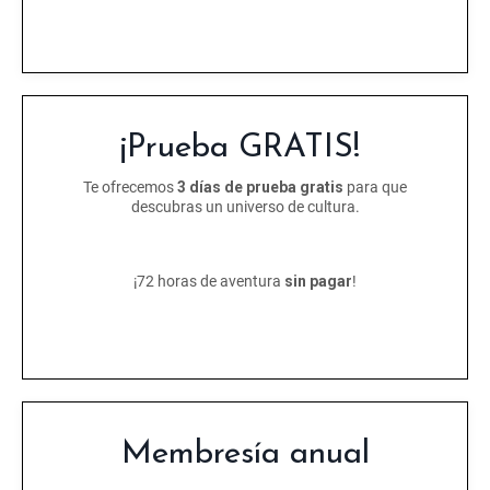
¡Prueba GRATIS!
Te ofrecemos
3 días de prueba gratis
para que
descubras un universo de cultura.
¡72 horas de aventura
sin pagar
!
Membresía anual