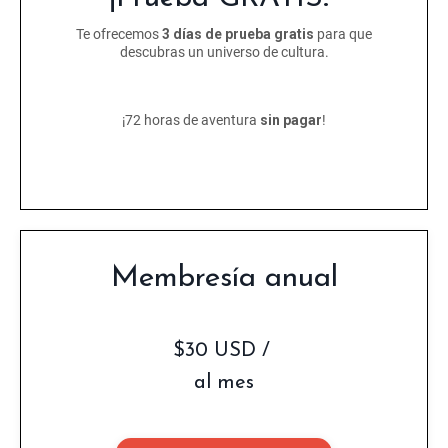
Te ofrecemos
3 días de prueba gratis
para que
descubras un universo de cultura.
¡72 horas de aventura
sin pagar
!
Membresía anual
$30 USD /
al mes