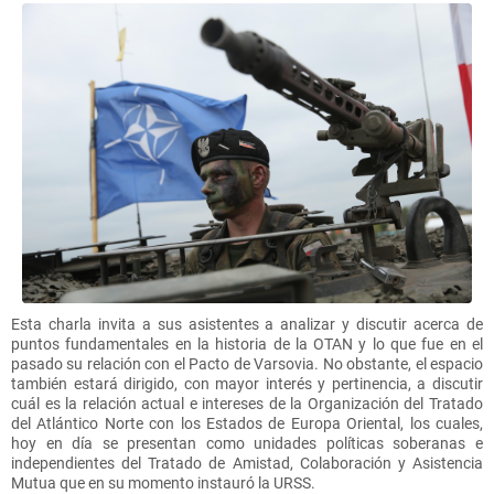
Esta charla invita a sus asistentes a analizar y discutir acerca de
puntos fundamentales en la historia de la OTAN y lo que fue en el
pasado su relación con el Pacto de Varsovia. No obstante, el espacio
también estará dirigido, con mayor interés y pertinencia, a discutir
cuál es la relación actual e intereses de la Organización del Tratado
del Atlántico Norte con los Estados de Europa Oriental, los cuales,
hoy en día se presentan como unidades políticas soberanas e
independientes del Tratado de Amistad, Colaboración y Asistencia
Mutua que en su momento instauró la URSS.