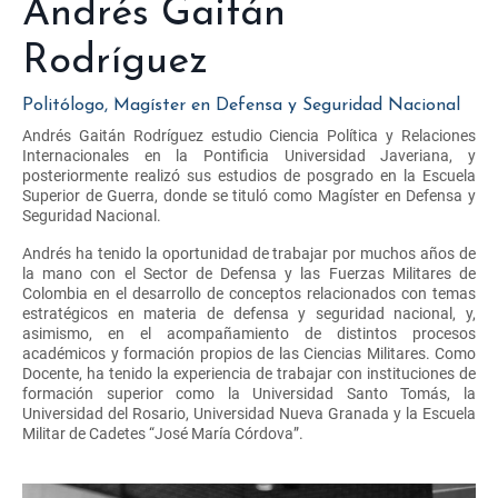
Andrés Gaitán
Rodríguez
Politólogo, Magíster en Defensa y Seguridad Nacional
Andrés Gaitán Rodríguez estudio Ciencia Política y Relaciones
Internacionales en la Pontificia Universidad Javeriana, y
posteriormente realizó sus estudios de posgrado en la Escuela
Superior de Guerra, donde se tituló como Magíster en Defensa y
Seguridad Nacional.
Andrés ha tenido la oportunidad de trabajar por muchos años de
la mano con el Sector de Defensa y las Fuerzas Militares de
Colombia en el desarrollo de conceptos relacionados con temas
estratégicos en materia de defensa y seguridad nacional, y,
asimismo, en el acompañamiento de distintos procesos
académicos y formación propios de las Ciencias Militares. Como
Docente, ha tenido la experiencia de trabajar con instituciones de
formación superior como la Universidad Santo Tomás, la
Universidad del Rosario, Universidad Nueva Granada y la Escuela
Militar de Cadetes “José María Córdova”.