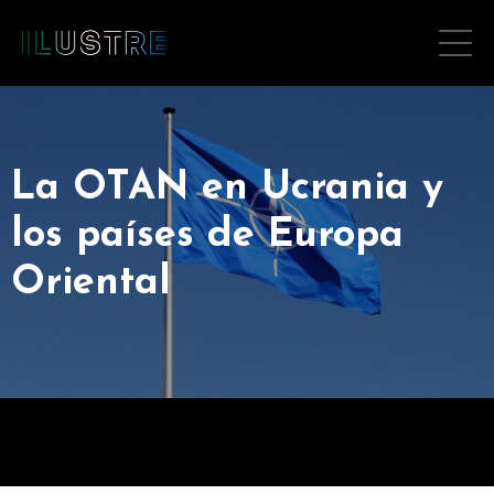
La OTAN en Ucrania y
los países de Europa
Oriental