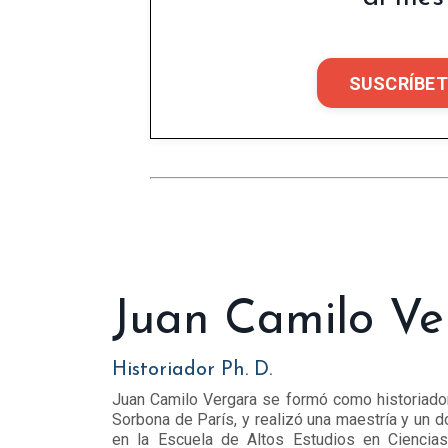
SUSCRÍBET
Juan Camilo Ve
Historiador Ph. D.
Juan Camilo Vergara se formó como historiador
Sorbona de París, y realizó una maestría y un d
en la Escuela de Altos Estudios en Ciencia