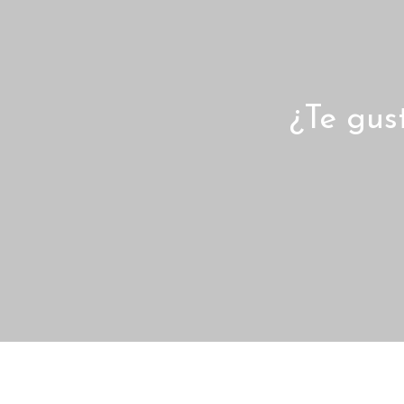
¿Te gus