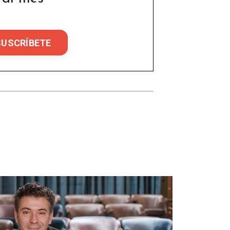
SUSCRÍBETE