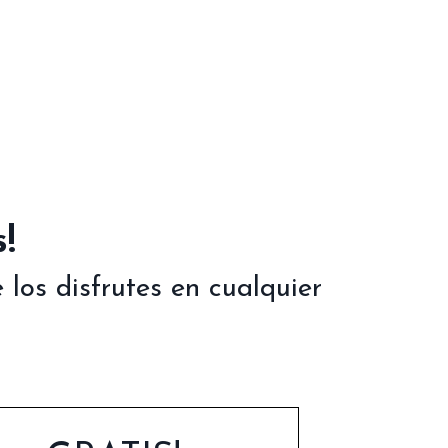
!
los disfrutes en cualquier