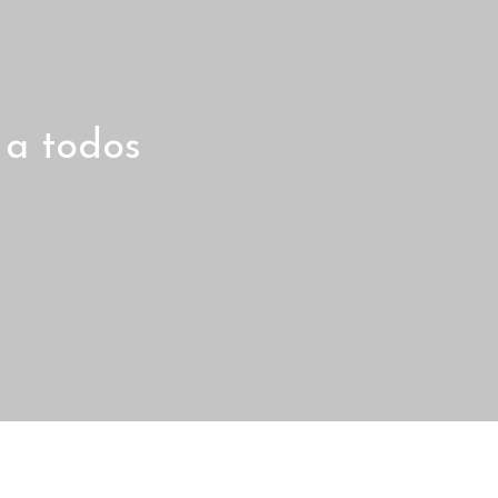
 a todos