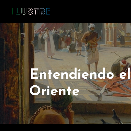
Entendiendo e
Oriente