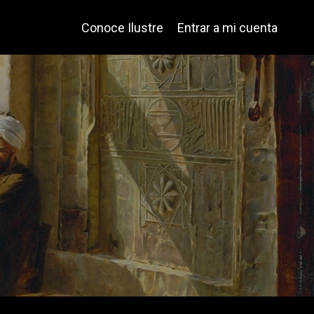
Conoce Ilustre
Entrar a mi cuenta