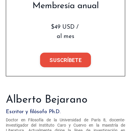
Membresía anual
$49 USD /
al mes
SUSCRÍBETE
Alberto Bejarano
Escritor y filósofo Ph.D.
Doctor en Filosofía de la Universidad de París 8, docente-
investigador del Instituto Caro y Cuervo en la maestría de
Literatura. Actualmente dirige la línea de investigación en