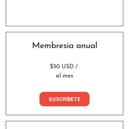
Membresía anual
$30 USD /
al mes
SUSCRÍBETE