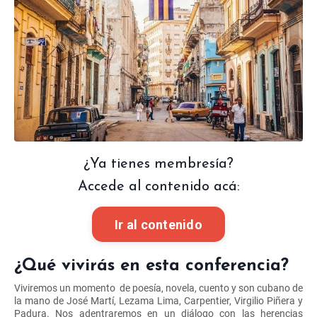
¿Ya tienes membresía?
Accede al contenido acá:
Ir al contenido
¿Qué vivirás en esta conferencia?
Viviremos un momento
de poesía, novela, cuento y son cubano de
la mano de José Martí, Lezama Lima, Carpentier, Virgilio Piñera y
Padura. Nos adentraremos en un diálogo con las herencias