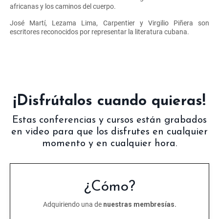
africanas y los caminos del cuerpo.
José Martí, Lezama Lima, Carpentier y Virgilio Piñera son
escritores reconocidos por representar la literatura cubana.
¡Disfrútalos cuando quieras!
Estas conferencias y cursos están grabados
en video para que los disfrutes en cualquier
momento y en cualquier hora.
¿Cómo?
Adquiriendo una de
nuestras membresías.