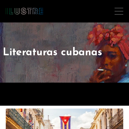
Literaturas cubanas