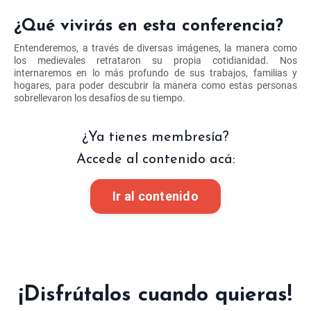
¿Qué vivirás en esta conferencia
?
Entenderemos, a través de diversas imágenes, la manera como
los medievales retrataron su propia cotidianidad. Nos
internaremos en lo más profundo de sus trabajos, familias y
hogares, para poder descubrir la manera como estas personas
sobrellevaron los desafíos de su tiempo.
¿Ya tienes membresía?
Accede al contenido acá:
Ir al contenido
¡Disfrútalos cuando quieras!