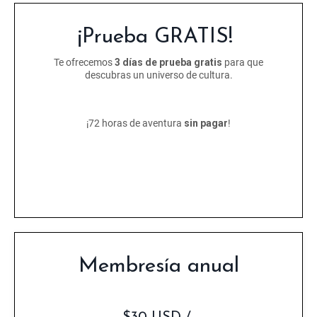
¡Prueba GRATIS!
Te ofrecemos
3 días de prueba gratis
para que
descubras un universo de cultura.
¡72 horas de aventura
sin pagar
!
Membresía anual