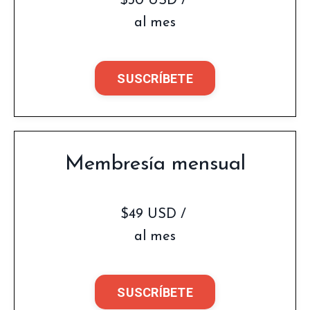
$30 USD /
al mes
SUSCRÍBETE
Membresía mensual
$49 USD /
al mes
SUSCRÍBETE