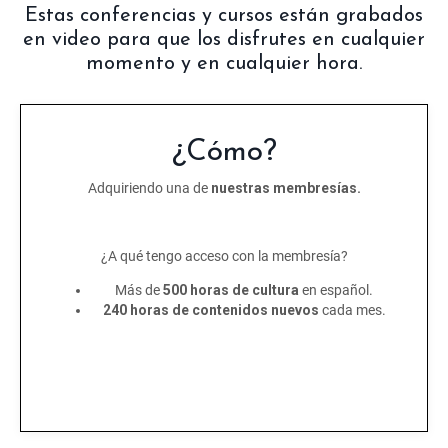
Estas conferencias y cursos están grabados
en video para que los disfrutes en cualquier
momento y en cualquier hora.
¿Cómo?
Adquiriendo una de
nuestras membresías.
¿A qué tengo acceso con la membresía?
Más de
500 horas de cultura
en español.
240 horas de contenidos nuevos
cada mes.