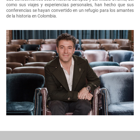
como sus viajes y experiencias personales, han hecho que sus
conferencias se hayan convertido en un refugio para los amantes
de la historia en Colombia.