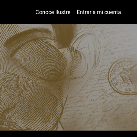
Conoce Ilustre
Entrar a mi cuenta