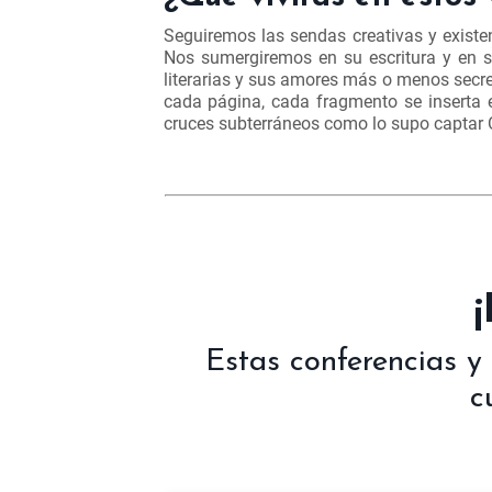
Seguiremos las sendas creativas y existe
Nos sumergiremos en su escritura y en s
literarias y sus amores más o menos secre
cada página, cada fragmento se inserta
cruces subterráneos como lo supo captar 
Estas conferencias y
c