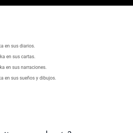
a en sus diarios.
ka en sus cartas.
ka en sus narraciones.
a en sus sueños y dibujos.