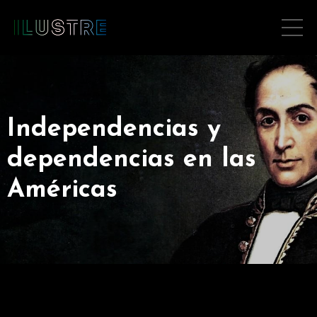
Independencias y
dependencias en las
Américas