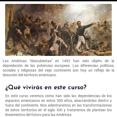
Las Américas "descubiertas" en 1492 han sido objeto de la
depredación de las potencias europeas. Las diferencias políticas,
sociales y religiosas del viejo continente son hoy un reflejo de la
desunión del territorio americano.
¿Qué vivirás en este curso?
En este curso veremos cómo han sido las dependencias de los
espacios americanos en estos 500 años, abarcándolas dentro y
fuera del continente. Nos adentraremos en las transformaciones
de estos territorios en el siglo XXI y trataremos de plantear los
lineamentos del futuro para las Américas.