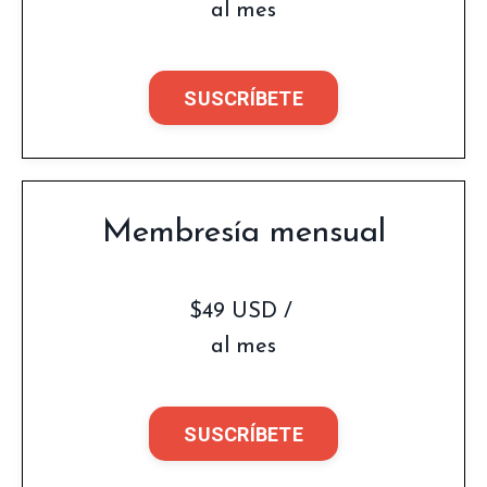
al mes
SUSCRÍBETE
Membresía mensual
$49 USD /
al mes
SUSCRÍBETE