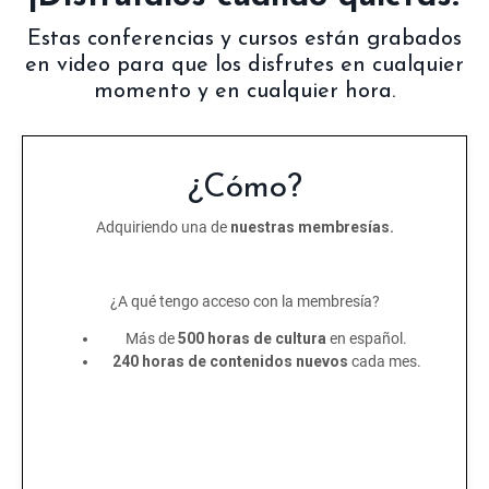
Estas conferencias y cursos están grabados
en video para que los disfrutes en cualquier
momento y en cualquier hora.
¿Cómo?
Adquiriendo una de
nuestras membresías.
¿A qué tengo acceso con la membresía?
Más de
500 horas de cultura
en español.
240 horas de contenidos nuevos
cada mes.