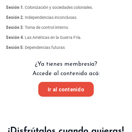
Sesión 1.
Colonización y sociedades coloniales.
Sesión 2.
Independencias inconclusas.
Sesión 3.
Toma de control interno.
Sesión 4.
Las Américas en la Guerra Fría.
Sesión 5:
Dependencias futuras
¿Ya tienes membresía?
Accede al contenido acá:
Ir al contenido
¡Disfrútalos cuando quieras!