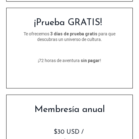
¡Prueba GRATIS!
Te ofrecemos
3 días de prueba gratis
para que
descubras un universo de cultura.
¡72 horas de aventura
sin pagar
!
Membresía anual
$30 USD /