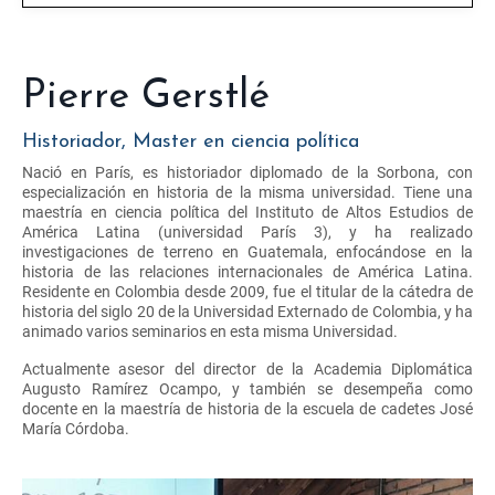
Pierre Gerstlé
Historiador, Master en ciencia política
Nació en París, es historiador diplomado de la Sorbona, con
especialización en historia de la misma universidad. Tiene una
maestría en ciencia política del Instituto de Altos Estudios de
América Latina (universidad París 3), y ha realizado
investigaciones de terreno en Guatemala, enfocándose en la
historia de las relaciones internacionales de América Latina.
Residente en Colombia desde 2009, fue el titular de la cátedra de
historia del siglo 20 de la Universidad Externado de Colombia, y ha
animado varios seminarios en esta misma Universidad.
Actualmente asesor del director de la Academia Diplomática
Augusto Ramírez Ocampo, y también se desempeña como
docente en la maestría de historia de la escuela de cadetes José
María Córdoba.