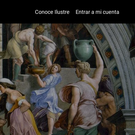
Conoce Ilustre
Entrar a mi cuenta