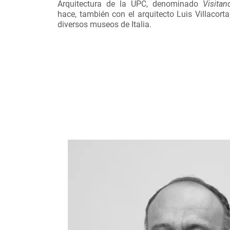
Arquitectura de la UPC, denominado
Visita
hace, también con el arquitecto Luis Villacorta,
diversos museos de Italia.