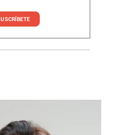
SUSCRÍBETE