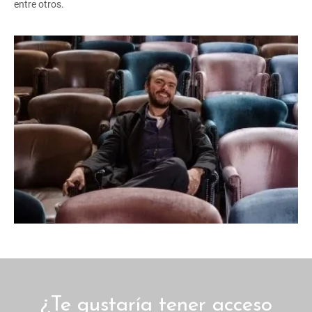
entre otros.
¿Te gustaría tener acceso