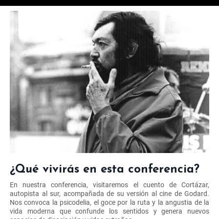
¿Qué vivirás en esta conferencia?
En nuestra conferencia, visitaremos el cuento de Cortázar,
autopista al sur, acompañada de su versión al cine de Godard.
Nos convoca la psicodelia, el goce por la ruta y la angustia de la
vida moderna que confunde los sentidos y genera nuevos