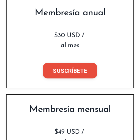
Membresía anual
$30 USD /
al mes
SUSCRÍBETE
Membresía mensual
$49 USD /