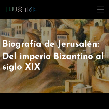
Biografía de Jerusalén:
Del imperio Bizantino al
siglo XIX