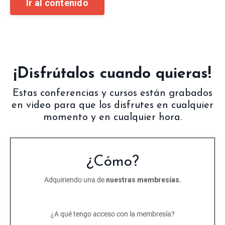
Ir al contenido
¡Disfrútalos cuando quieras!
Estas conferencias y cursos están grabados
en video para que los disfrutes en cualquier
momento y en cualquier hora.
¿Cómo?
Adquiriendo una de
nuestras membresías.
¿A qué tengo acceso con la membresía?