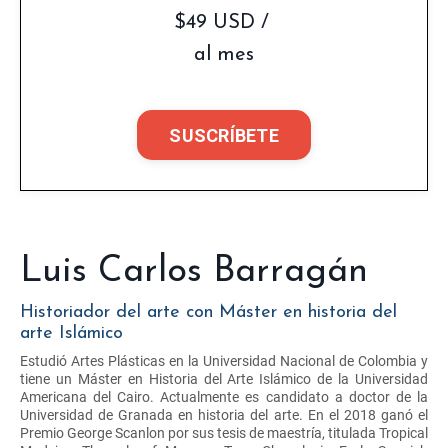
$49 USD /
al mes
SUSCRÍBETE
Luis Carlos Barragán
Historiador del arte con Máster en historia del
arte Islámico
Estudió Artes Plásticas en la Universidad Nacional de Colombia y
tiene un Máster en Historia del Arte Islámico de la Universidad
Americana del Cairo. Actualmente es candidato a doctor de la
Universidad de Granada en historia del arte. En el 2018 ganó el
Premio George Scanlon por sus tesis de maestría, titulada Tropical