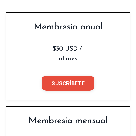
Membresía anual
$30 USD /
al mes
SUSCRÍBETE
Membresía mensual