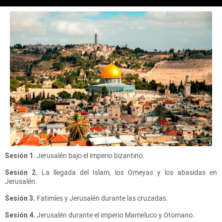
Sesión 1.
Jerusalén bajo el imperio bizantino.
Sesión 2.
La llegada del Islam, los Omeyas y los abasidas en
Jerusalén.
Sesión 3.
Fatimíes y Jerusalén durante las cruzadas.
Sesión 4.
Jerusalén durante el imperio Mameluco y Otomano.