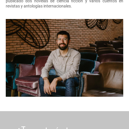
publicado dos novelas de ciencia ficción y varios cuentos en
revistas y antologías internacionales.