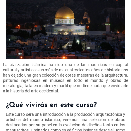
La civilización islámica ha sido una de las más ricas en capital
cultural y artístico: sus más de mil cuatrocientos años de historia nos
han dejado una gran colección de obras maestras de la arquitectura,
pinturas ingeniosas en museos en todo el mundo y obras de
metalurgia, talla en madera y marfil que no tiene nada que envidiarle
a la historia del arte occidental.
¿Qué vivirás en este curso?
Este curso será una introducción a la producción arquitectónica y
artística del mundo islámico, veremos una selección de obras
destacadas por su papel en la evolución de diseños tanto en los
manuscritos iluminados como en edificios insignes desde el Domo