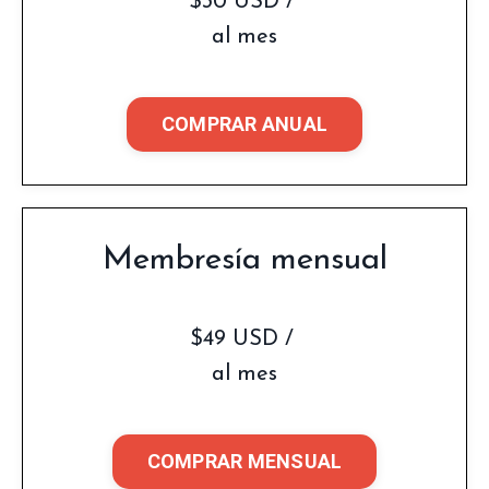
$30 USD /
al mes
COMPRAR ANUAL
Membresía mensual
$49 USD /
al mes
COMPRAR MENSUAL