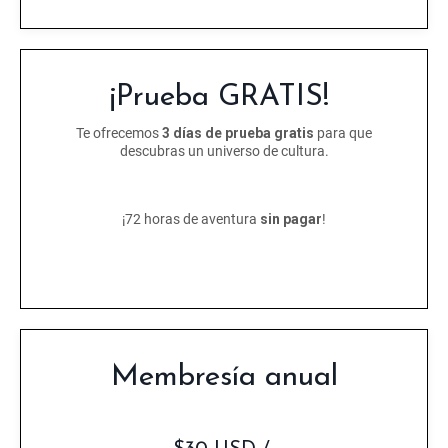
¡Prueba GRATIS!
Te ofrecemos
3 días de prueba gratis
para que
descubras un universo de cultura.
¡72 horas de aventura
sin pagar
!
Membresía anual