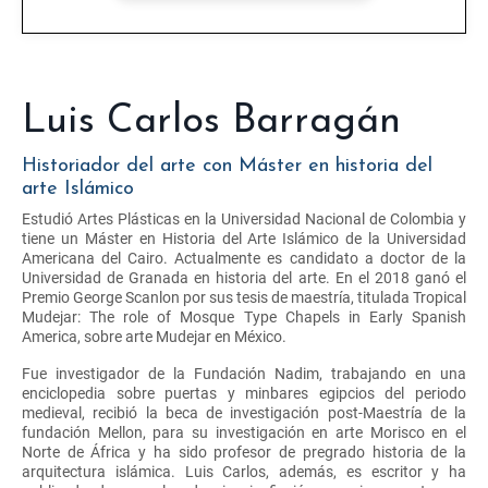
Luis Carlos Barragán
Historiador del arte con Máster en historia del
arte Islámico
Estudió Artes Plásticas en la Universidad Nacional de Colombia y
tiene un Máster en Historia del Arte Islámico de la Universidad
Americana del Cairo. Actualmente es candidato a doctor de la
Universidad de Granada en historia del arte. En el 2018 ganó el
Premio George Scanlon por sus tesis de maestría, titulada Tropical
Mudejar: The role of Mosque Type Chapels in Early Spanish
America, sobre arte Mudejar en México.
Fue investigador de la Fundación Nadim, trabajando en una
enciclopedia sobre puertas y minbares egipcios del periodo
medieval, recibió la beca de investigación post-Maestría de la
fundación Mellon, para su investigación en arte Morisco en el
Norte de África y ha sido profesor de pregrado historia de la
arquitectura islámica. Luis Carlos, además, es escritor y ha