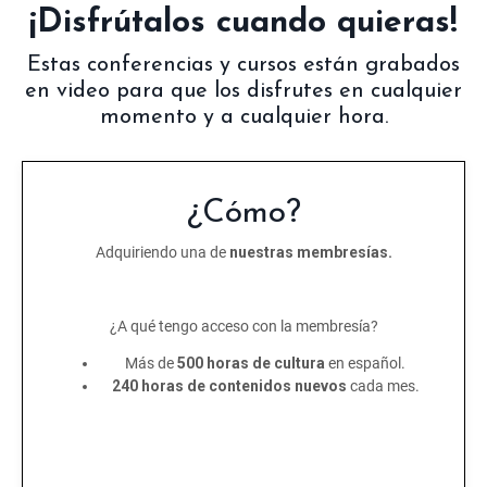
¡Disfrútalos cuando quieras!
Estas conferencias y cursos están grabados
en video para que los disfrutes en cualquier
momento y a cualquier hora.
¿Cómo?
Adquiriendo una de
nuestras membresías.
¿A qué tengo acceso con la membresía?
Más de
500 horas de cultura
en español.
240 horas de contenidos nuevos
cada mes.