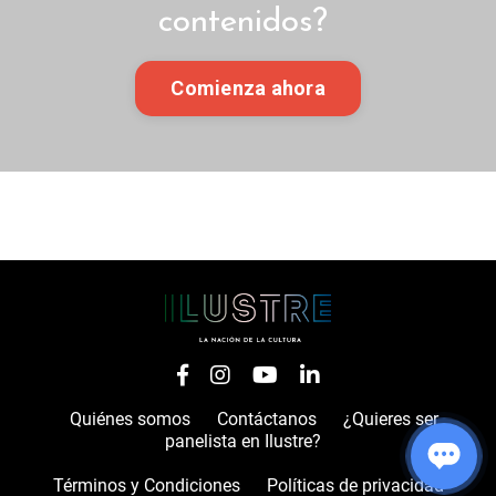
contenidos?
Comienza ahora
Quiénes somos
Contáctanos
¿Quieres ser
panelista en Ilustre?
Términos y Condiciones
Políticas de privacidad