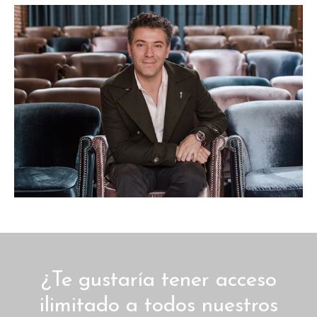
¿Te gustaría tener acceso
ilimitado a todos nuestros