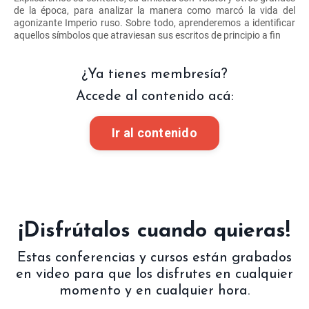
de la época, para analizar la manera como marcó la vida del
agonizante Imperio ruso. Sobre todo, aprenderemos a identificar
aquellos símbolos que atraviesan sus escritos de principio a fin
¿Ya tienes membresía?
Accede al contenido acá:
Ir al contenido
¡Disfrútalos cuando quieras!
Estas conferencias y cursos están grabados
en video para que los disfrutes en cualquier
momento y en cualquier hora.