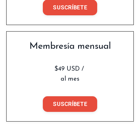
SUSCRÍBETE
Membresía mensual
$49 USD /
al mes
SUSCRÍBETE