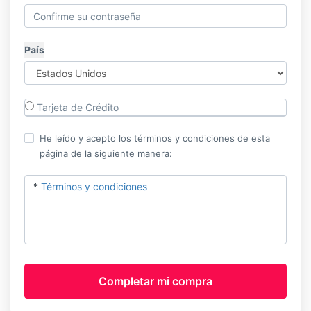
País
Tarjeta de Crédito
He leído y acepto los términos y condiciones de esta
página de la siguiente manera:
*
Términos y condiciones