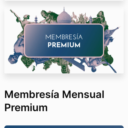
Membresía Mensual
Premium