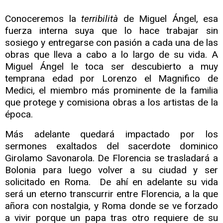
Conoceremos la
terribilità
de Miguel Ángel, esa
fuerza interna suya que lo hace trabajar sin
sosiego y entregarse con pasión a cada una de las
obras que lleva a cabo a lo largo de su vida. A
Miguel Ángel le toca ser descubierto a muy
temprana edad por Lorenzo el Magnifico de
Medici, el miembro más prominente de la familia
que protege y comisiona obras a los artistas de la
época.
Más adelante quedará impactado por los
sermones exaltados del sacerdote dominico
Girolamo Savonarola. De Florencia se trasladará a
Bolonia para luego volver a su ciudad y ser
solicitado en Roma. De ahí en adelante su vida
será un eterno transcurrir entre Florencia, a la que
añora con nostalgia, y Roma donde se ve forzado
a vivir porque un papa tras otro requiere de su