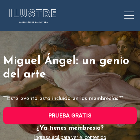
Miguel Ángel: un genio
del arte
**Este evento está incluido en las membresías.**
PRUEBA GRATIS
¿Ya tienes membresía?
Ingresa acá para ver el contenido