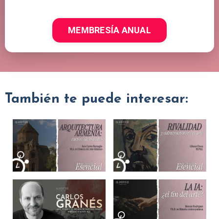
MEMBRESÍA ANUAL
También te puede interesar: