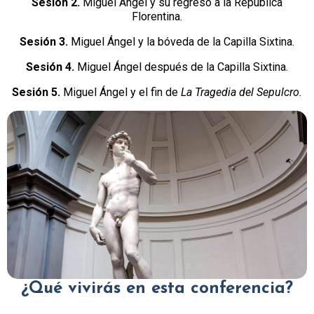
Sesión 2.
Miguel Ángel y su regreso a la República
Florentina.
Sesión 3.
Miguel Ángel y la bóveda de la Capilla Sixtina.
Sesión 4.
Miguel Ángel después de la Capilla Sixtina.
Sesión 5.
Miguel Ángel y el fin de
La Tragedia del Sepulcro.
¿Qué vivirás en esta conferencia?