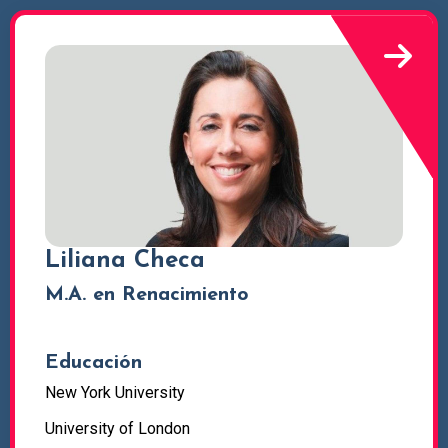
Liliana Checa
M.A. en Renacimiento
Educación
New York University
University of London