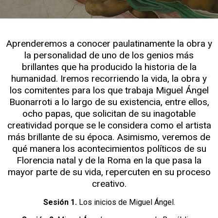
Aprenderemos a conocer paulatinamente la obra y
la personalidad de uno de los genios más
brillantes que ha producido la historia de la
humanidad. Iremos recorriendo la vida, la obra y
los comitentes para los que trabaja Miguel Ángel
Buonarroti a lo largo de su existencia, entre ellos,
ocho papas, que solicitan de su inagotable
creatividad porque se le considera como el artista
más brillante de su época. Asimismo, veremos de
qué manera los acontecimientos políticos de su
Florencia natal y de la Roma en la que pasa la
mayor parte de su vida, repercuten en su proceso
creativo.
Sesión 1.
Los inicios de Miguel Ángel.