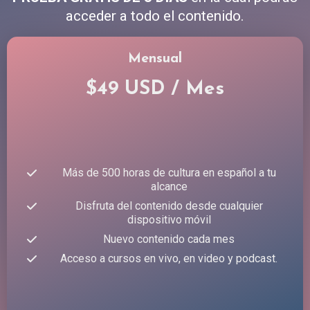
acceder a todo el contenido.
Mensual
$49 USD / Mes
Más de 500 horas de cultura en español a tu
alcance
Disfruta del contenido desde cualquier
dispositivo móvil
Nuevo contenido cada mes
Acceso a cursos en vivo, en video y podcast.