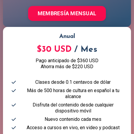
MEMBRESÍA MENSUAL
Anual
$30 USD
/ Mes
Pago anticipado de $360 USD
Ahorra más de $220 USD
Clases desde 0.1 centavos de dólar
Más de 500 horas de cultura en español a tu
alcance
Disfruta del contenido desde cualquier
dispositivo móvil
Nuevo contenido cada mes
Acceso a cursos en vivo, en video y podcast