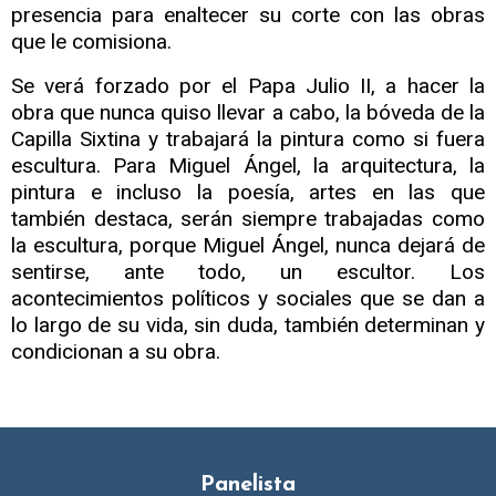
presencia para enaltecer su corte con las obras
que le comisiona.
Se verá forzado por el Papa Julio II, a hacer la
obra que nunca quiso llevar a cabo, la bóveda de la
Capilla Sixtina y trabajará la pintura como si fuera
escultura. Para Miguel Ángel, la arquitectura, la
pintura e incluso la poesía, artes en las que
también destaca, serán siempre trabajadas como
la escultura, porque Miguel Ángel, nunca dejará de
sentirse, ante todo, un escultor. Los
acontecimientos políticos y sociales que se dan a
lo largo de su vida, sin duda, también determinan y
condicionan a su obra.
Panelista