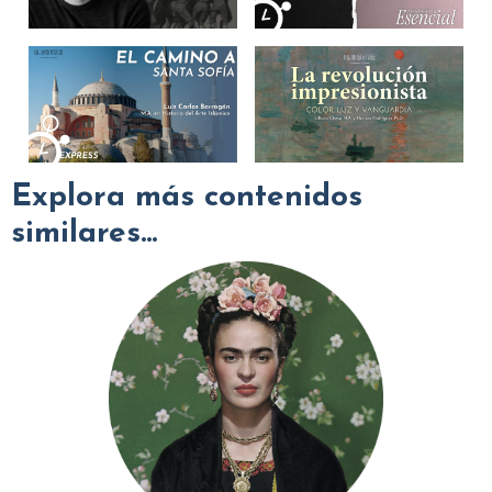
Explora más contenidos
similares...