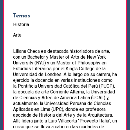
Temas
Historia
Arte
Liliana Checa es destacada historiadora de arte,
con un Bachelor y Master of Arts de New York
University (NYU) y un Master of Philosophy en
Estudios Literarios por el King’s College de la
Universidad de Londres. A lo largo de su carrera, ha
ejercido la docencia en varias instituciones como
la Pontificia Universidad Católica del Perú (PUCP),
la escuela de arte Corriente Alterna, la Universidad
de Ciencias y Artes de América Latina (UCAL) y,
actualmente, la Universidad Peruana de Ciencias
Aplicadas en Lima (UPC), donde es profesora
asociada de Historia del Arte y de la Arquitectura.
Allí, lidera junto a Luis Villacorta "Proyecto Italia", un
curso que se lleva a cabo en las ciudades de