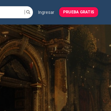
Ingresar
PRUEBA GRATIS