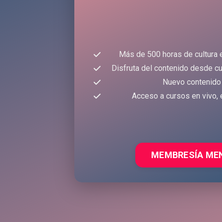
Más de 500 horas de cultura 
Disfruta del contenido desde cu
Nuevo contenido
Acceso a cursos en vivo, 
MEMBRESÍA ME