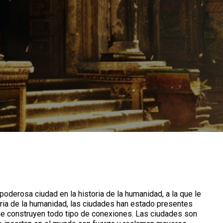
poderosa ciudad en la historia de la humanidad, a la que le
toria de la humanidad, las ciudades han estado presentes
e construyen todo tipo de conexiones. Las ciudades son