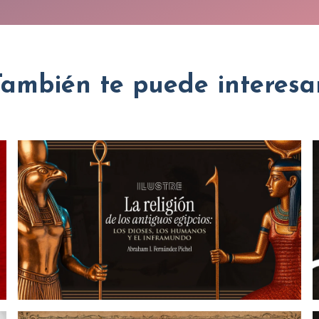
También te puede interesar