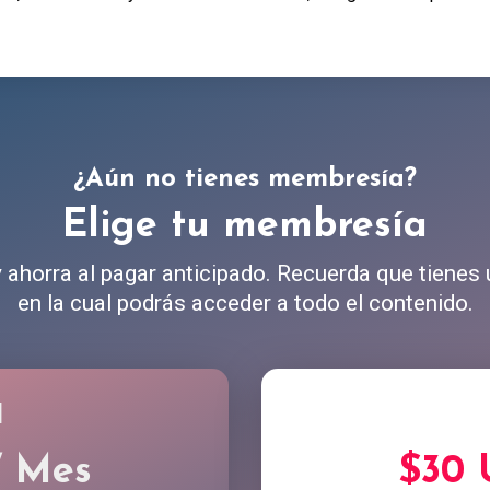
¿Aún no tienes membresía?
Elige tu membresía
ahorra al pagar anticipado. Recuerda que tienes
en la cual podrás acceder a todo el contenido.
l
/ Mes
$30